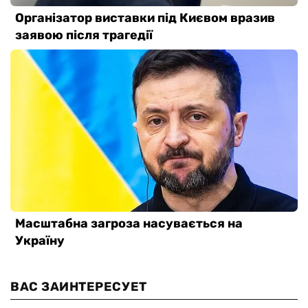
ВАС ЗАИНТЕРЕСУЕТ