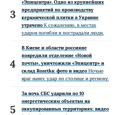
«Эпицентра». Одно из крупнейших
предприятий по производству
керамической плитки в Украине
утрачено
К сожалению, в местах
ударов погибли и пострадали люди.
В Киеве и области россияне
повредили отделение «Новой
почты», уничтожили «Эпицентр» и
склад Rozetka: фото и видео
Ночью
враг нанес удар по столице и региону.
За ночь СБС ударили по 10
энергетическим объектам на
оккупированных территориях: видео