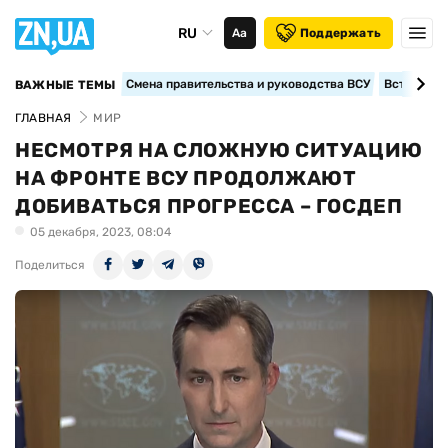
RU
Аа
Поддержать
Смена правительства и руководства ВСУ
Вступление
ВАЖНЫЕ ТЕМЫ
ГЛАВНАЯ
МИР
НЕСМОТРЯ НА СЛОЖНУЮ СИТУАЦИЮ
НА ФРОНТЕ ВСУ ПРОДОЛЖАЮТ
ДОБИВАТЬСЯ ПРОГРЕССА – ГОСДЕП
05 декабря, 2023, 08:04
Поделиться