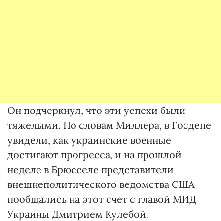
Он подчеркнул, что эти успехи были
тяжелыми. По словам Миллера, в Госдепе
увидели, как украинские военные
достигают прогресса, и на прошлой
неделе в Брюсселе представители
внешнеполитического ведомства США
пообщались на этот счет с главой МИД
Украины Дмитрием Кулебой.