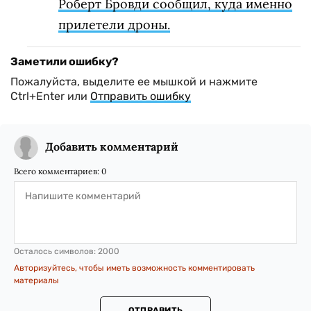
Роберт Бровди сообщил, куда именно
прилетели дроны.
Заметили ошибку?
Пожалуйста, выделите ее мышкой и нажмите
Ctrl+Enter или
Отправить ошибку
Добавить комментарий
Всего комментариев:
0
Осталось символов:
2000
Авторизуйтесь, чтобы иметь возможность комментировать
материалы
ОТПРАВИТЬ