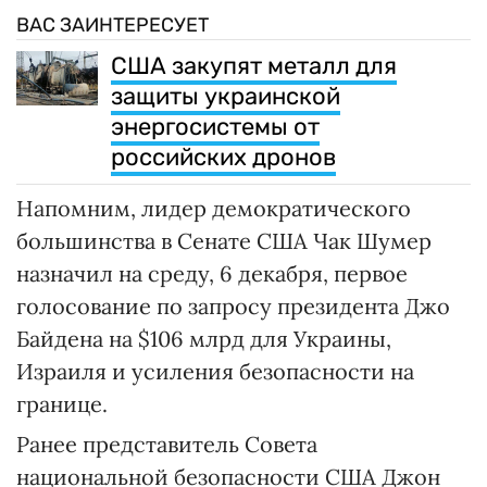
ВАС ЗАИНТЕРЕСУЕТ
США закупят металл для
защиты украинской
энергосистемы от
российских дронов
Напомним, лидер демократического
большинства в Сенате США Чак Шумер
назначил на среду, 6 декабря, первое
голосование по запросу президента Джо
Байдена на $106 млрд для Украины,
Израиля и усиления безопасности на
границе.
Ранее представитель Совета
национальной безопасности США Джон