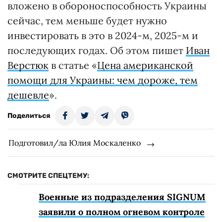
вложено в обороноспособность Украины
сейчас, тем меньше будет нужно
инвестировать в это в 2024-м, 2025-м и
последующих годах. Об этом пишет
Иван
Верстюк
в статье «
Цена американской
помощи для Украины: чем дороже, тем
дешевле
».
Поделиться
Подготовил/ла Юлия Москаленко
СМОТРИТЕ СПЕЦТЕМУ:
Военные из подразделения SIGNUM
заявили о полном огневом контроле