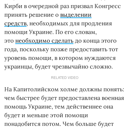
Кирби в очередной раз призвал Конгресс
принять решение о
выделении
средств
, необходимых для продления
помощи Украине. По его словам,
это
необходимо сделать
до конца этого
года, поскольку позже предоставить тот
уровень помощи, в котором нуждаются
украинцы, будет чрезвычайно сложно.
RELATED VIDEO
На Капитолийском холме должны понять:
чем быстрее будет предоставлена военная
помощь Украине, тем действеннее она
будет и меньше этой помощи
понадобится потом. Чем больше будет