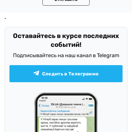
Оставайтесь в курсе последних
событий!
Подписывайтесь на наш канал в Telegram
Следить в Телеграмме