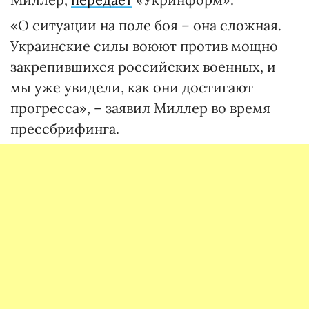
«О ситуации на поле боя – она сложная.
Украинские силы воюют против мощно
закрепившихся российских военных, и
мы уже увидели, как они достигают
прогресса», – заявил Миллер во время
прессбрифинга.