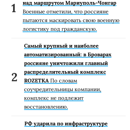
над маршрутом Мариуполь-Чонгар
Военные отметили, что россияне
пытаются маскировать свою военную
логистику под гражданскую.
Самый крупный и наиболее
автоматизированный: в Броварах
россияне уничтожили главный
распределительный комплекс
ROZETKA
По словам
соучредительницы компании,
комплекс не подлежит
восстановлению.
РФ ударила по инфраструктуре