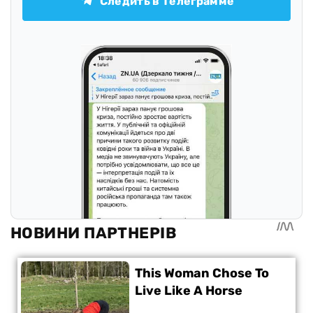
Следить в Телеграмме