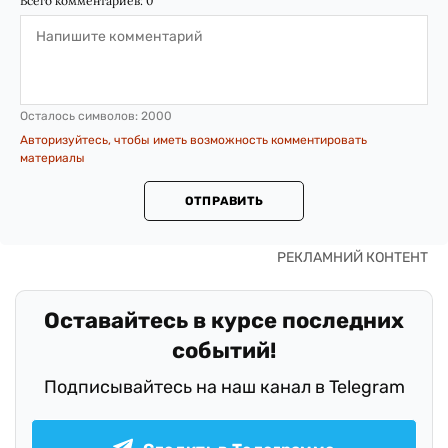
Всего комментариев:
0
Осталось символов:
2000
Авторизуйтесь, чтобы иметь возможность комментировать
материалы
ОТПРАВИТЬ
Оставайтесь в курсе последних
событий!
Подписывайтесь на наш канал в Telegram