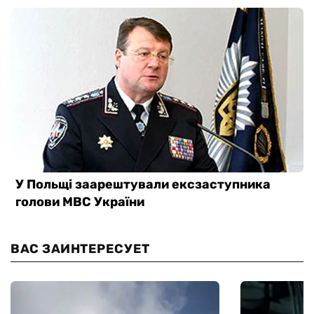
ВАС ЗАИНТЕРЕСУЕТ