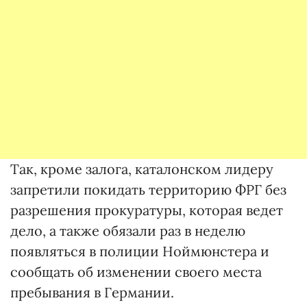
Так, кроме залога, каталонском лидеру
запретили покидать территорию ФРГ без
разрешения прокуратуры, которая ведет
дело, а также обязали раз в неделю
появляться в полиции Ноймюнстера и
сообщать об изменении своего места
пребывания в Германии.