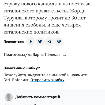
стражу нового кандидата на пост главы
каталонского правительства Жорди
Турулла, которому грозит до 30 лет
лишения свободы, и еще четырех
каталонских политиков.
Поделиться
Подготовил/ла Дария Пелехач
Заметили ошибку?
Пожалуйста, выделите ее мышкой и нажмите
Ctrl+Enter или
Отправить ошибку
Добавить комментарий