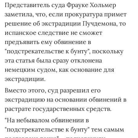
Представитель суда Фрауке Хольмер
заметила, что, если прокуратура примет
решение об экстрадиции Пучдемона, то
испанское следствие не сможет
предъявить ему обвинение в
"подстрекательстве к бунту", поскольку
эта статья была сразу отклонена
немецким судом, как основание для
экстрадиции.
Вместо этого, суд разрешил его
экстрадицию на основании обвинений в
растрате государственных средств.
"На небывалом обвинении в
"подстрекательстве к бунту" тем самым