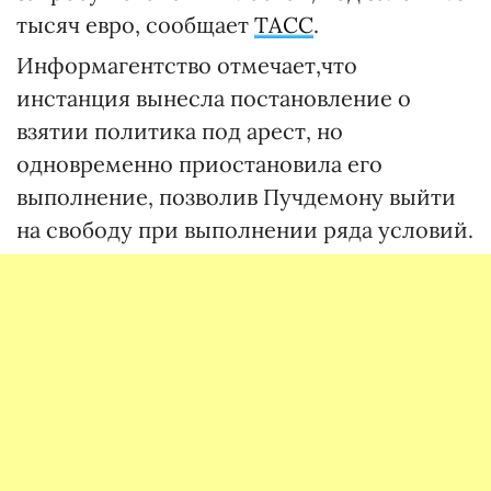
тысяч евро, сообщает
ТАСС
.
Информагентство отмечает,что
инстанция вынесла постановление о
взятии политика под арест, но
одновременно приостановила его
выполнение, позволив Пучдемону выйти
на свободу при выполнении ряда условий.