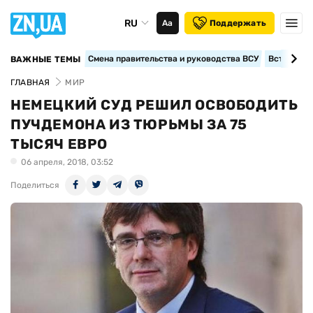
RU
Аа
Поддержать
Смена правительства и руководства ВСУ
Вступление
ВАЖНЫЕ ТЕМЫ
ГЛАВНАЯ
МИР
НЕМЕЦКИЙ СУД РЕШИЛ ОСВОБОДИТЬ
ПУЧДЕМОНА ИЗ ТЮРЬМЫ ЗА 75
ТЫСЯЧ ЕВРО
06 апреля, 2018, 03:52
Поделиться