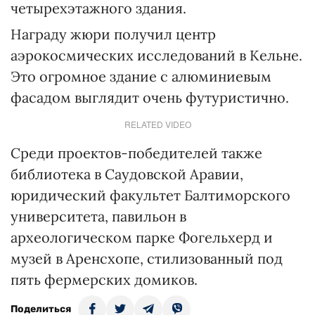
четырехэтажного здания.
Награду жюри получил центр
аэрокосмических исследований в Кельне.
Это огромное здание с алюминиевым
фасадом выглядит очень футуристично.
RELATED VIDEO
Среди проектов-победителей также
библиотека в Саудовской Аравии,
юридический факультет Балтиморского
университета, павильон в
археологическом парке Фогельхерд и
музей в Аренсхопе, стилизованный под
пять фермерских домиков.
Поделиться