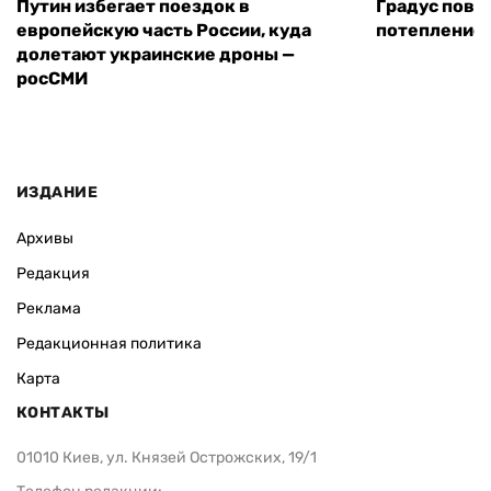
Путин избегает поездок в
Градус повы
европейскую часть России, куда
потепление
долетают украинские дроны —
росСМИ
ИЗДАНИЕ
Архивы
Редакция
Реклама
Редакционная политика
Карта
КОНТАКТЫ
01010 Киев, ул. Князей Острожских, 19/1