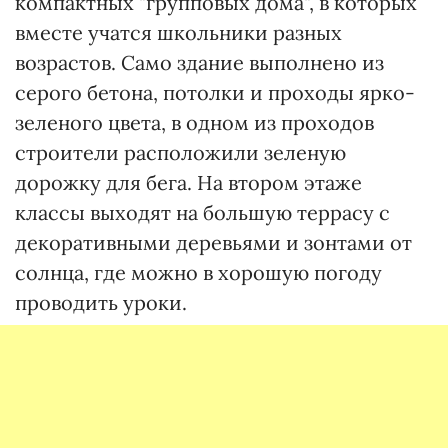
компактных "групповых дома", в которых
вместе учатся школьники разных
возрастов. Само здание выполнено из
серого бетона, потолки и проходы ярко-
зеленого цвета, в одном из проходов
строители расположили зеленую
дорожку для бега. На втором этаже
классы выходят на большую террасу с
декоративными деревьями и зонтами от
солнца, где можно в хорошую погоду
проводить уроки.