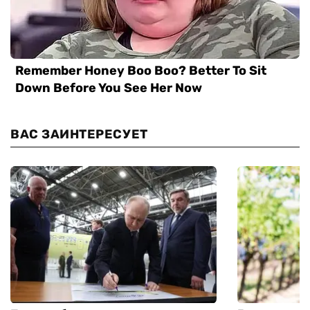
ВАС ЗАИНТЕРЕСУЕТ