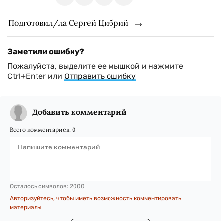
Подготовил/ла Сергей Цибрий
Заметили ошибку?
Пожалуйста, выделите ее мышкой и нажмите
Ctrl+Enter или
Отправить ошибку
Добавить комментарий
Всего комментариев:
0
Осталось символов:
2000
Авторизуйтесь, чтобы иметь возможность комментировать
материалы