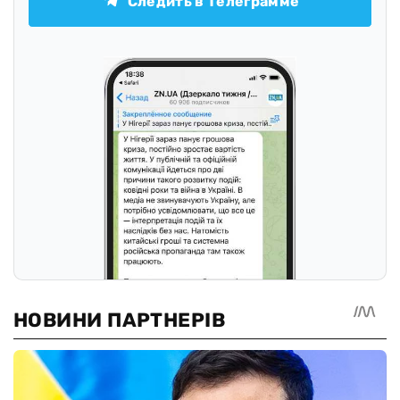
Следить в Телеграмме