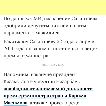
По данным СМИ, назначение Сагинтаева
одобрили депутаты нижней палаты
парламента – мажилиса.
Бакитжану Сагинтаеву 52 года, с апреля
2014 года он занимал пост первого вице-
премьер-министра.
RELATED VIDEO
Напомним, накануне президент
Казахстана Нурсултан Назарбаев
освободил от занимаемой должности
премьер-министра страны Карима
Масимова
, а также провел среди