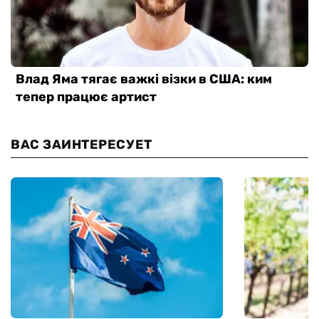
ВАС ЗАИНТЕРЕСУЕТ