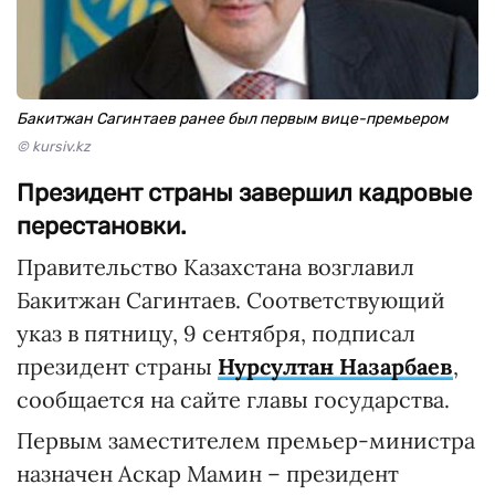
Бакитжан Сагинтаев ранее был первым вице-премьером
© kursiv.kz
Президент страны завершил кадровые
перестановки.
Правительство Казахстана возглавил
Бакитжан Сагинтаев. Соответствующий
указ в пятницу, 9 сентября, подписал
президент страны
Нурсултан Назарбаев
,
сообщается на сайте главы государства.
Первым заместителем премьер-министра
назначен Аскар Мамин – президент