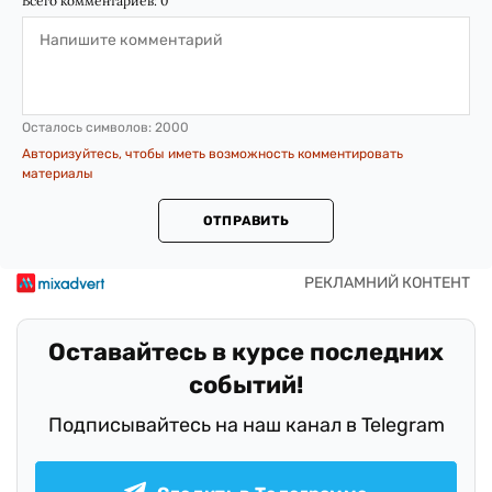
Всего комментариев:
0
Осталось символов:
2000
Авторизуйтесь, чтобы иметь возможность комментировать
материалы
ОТПРАВИТЬ
Оставайтесь в курсе последних
событий!
Подписывайтесь на наш канал в Telegram