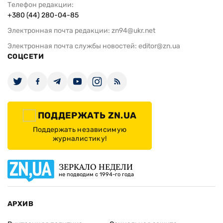
Телефон редакции:
+380 (44) 280-04-85
Электронная почта редакции:
zn94@ukr.net
Электронная почта службы новостей:
editor@zn.ua
СОЦСЕТИ
ПОДДЕРЖАТЬ ZN.UA
Поддержать независимую
журналистику!
ЗЕРКАЛО НЕДЕЛИ
не подводим с 1994-го года
АРХИВ