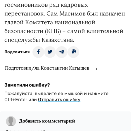
госчиновников ряд кадровых
перестановок. Сам Масимов был назначен
главой Комитета национальной
безопасности (КНБ) – самой влиятельной
спецслужбы Казахстана.
Поделиться
Подготовил/ла Константин Катышев
Заметили ошибку?
Пожалуйста, выделите ее мышкой и нажмите
Ctrl+Enter или
Отправить ошибку
Добавить комментарий