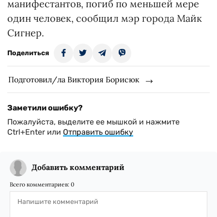
манифестантов, погиб по меньшей мере
один человек, сообщил мэр города Майк
Сигнер.
Поделиться
Подготовил/ла Виктория Борисюк
Заметили ошибку?
Пожалуйста, выделите ее мышкой и нажмите
Ctrl+Enter или
Отправить ошибку
Добавить комментарий
Всего комментариев:
0