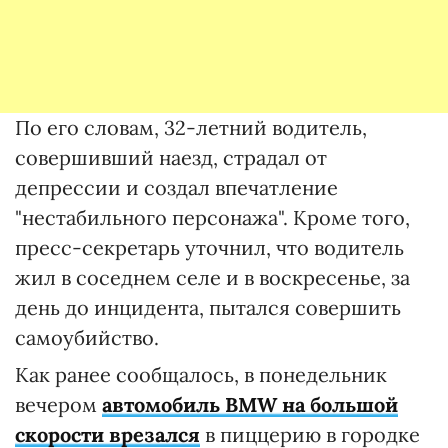
По его словам, 32-летний водитель,
совершивший наезд, страдал от
депрессии и создал впечатление
"нестабильного персонажа". Кроме того,
пресс-секретарь уточнил, что водитель
жил в соседнем селе и в воскресенье, за
день до инцидента, пытался совершить
самоубийство.
Как ранее сообщалось, в понедельник
вечером
автомобиль BMW на большой
скорости врезался
в пиццерию в городке