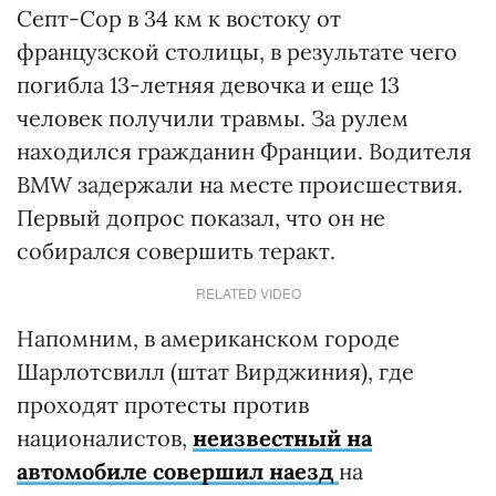
Септ-Сор в 34 км к востоку от
французской столицы, в результате чего
погибла 13-летняя девочка и еще 13
человек получили травмы. За рулем
находился гражданин Франции. Водителя
BMW задержали на месте происшествия.
Первый допрос показал, что он не
собирался совершить теракт.
RELATED VIDEO
Напомним, в американском городе
Шарлотсвилл (штат Вирджиния), где
проходят протесты против
националистов,
неизвестный на
автомобиле совершил наезд
на