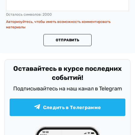
Осталось символов:
2000
Авторизуйтесь, чтобы иметь возможность комментировать
материалы
ОТПРАВИТЬ
Оставайтесь в курсе последних
событий!
Подписывайтесь на наш канал в Telegram
Следить в Телеграмме