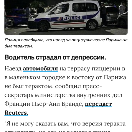
Полиция сообщила, что наезд на пиццерию возле Парижа не
был терактом.
Водитель страдал от депрессии.
Наезд
автомобиля
на террасу пиццерии в
в маленьком городке к востоку от Парижа
не был терактом, сообщил пресс-
секретарь министерства внутренних дел
Франции Пьер-Ани Бранде,
передает
Reuters.
"Я не могу сказать вам, что версия теракта