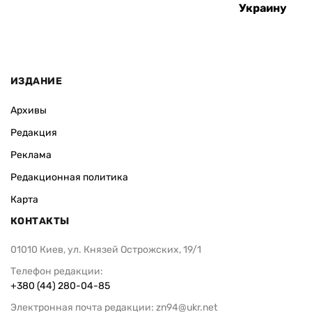
Украину
ИЗДАНИЕ
Архивы
Редакция
Реклама
Редакционная политика
Карта
КОНТАКТЫ
01010 Киев, ул. Князей Острожских, 19/1
Телефон редакции:
+380 (44) 280-04-85
Электронная почта редакции:
zn94@ukr.net