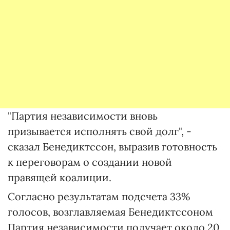
"Партия независимости вновь
призывается исполнять свой долг", -
сказал Бенедиктссон, выразив готовность
к переговорам о создании новой
правящей коалиции.
Согласно результатам подсчета 33%
голосов, возглавляемая Бенедиктссоном
Партия независимости получает около 20