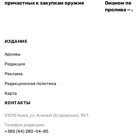
причастных к закупкам оружия
Оманом по п
пролива — A
ИЗДАНИЕ
Архивы
Редакция
Реклама
Редакционная политика
Карта
КОНТАКТЫ
01010 Киев, ул. Князей Острожских, 19/1
Телефон редакции:
+380 (44) 280-04-85