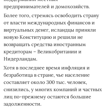
предпринимателей и домохозяйств.
Более того, стремясь освободить страну
от власти международных финансов и
виртуальных денег, исландцы приняли
новую Конституцию и решили не
возвращать средства иностранным
кредиторам – Великобритании и
Нидерландам.
Хотя в последнее время инфляция и
безработица в стране, чье население
составляет около 300 тыс. человек,
снизились, у многих компаний и частных
лиц по-прежнему остаются большие
задолженности.