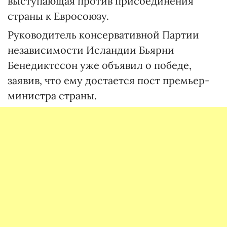
выступающая против присоединения
страны к Евросоюзу.
Руководитель консервативной Партии
независимости Исландии Бьярни
Бенедиктссон уже объявил о победе,
заявив, что ему достается пост премьер-
министра страны.