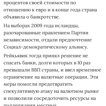
процентов своей стоимости по
отношению к евро и в конце года страна
объявила о банкротстве.
На выборах 2009 года исландцы,
разочарованные правлением Партии
независимости, отдали предпочтение
Социал-демократическому альянсу.
Рейкьявик тогда принял решение не
спасать банки, долги которых в 10 раз
превышали ВВП страны, и ввел временное
ограничение на валютные операции. Эти
меры помогли предотвратить
спекулятивную атаку на валютном рынке
и позволили сосредоточить ресурсы на
поддержании местных