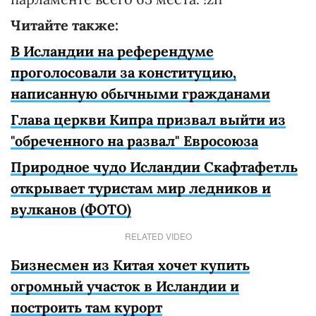
Читайте также:
В Исландии на референдуме
проголосовали за конституцию,
написанную обычными гражданами
Глава церкви Кипра призвал выйти из
"обреченного на развал" Евросоюза
Природное чудо Исландии Скафтафетль
открывает туристам мир ледников и
вулканов (ФОТО)
RELATED VIDEO
Бизнесмен из Китая хочет купить
огромный участок в Исландии и
построить там курорт