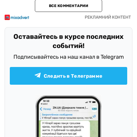
ВСЕ КОММЕНТАРИИ
Оставайтесь в курсе последних
событий!
Подписывайтесь на наш канал в Telegram
Следить в Телеграмме