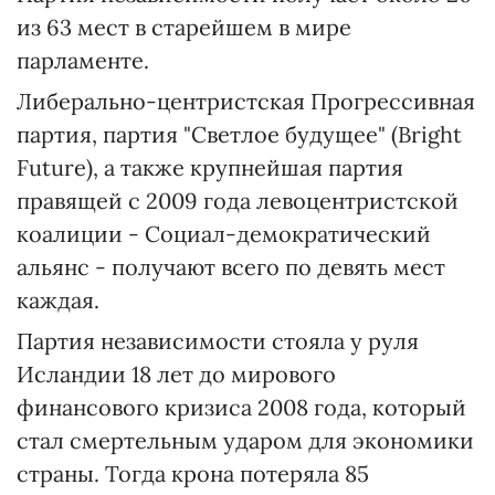
из 63 мест в старейшем в мире
парламенте.
Либерально-центристская Прогрессивная
партия, партия "Светлое будущее" (Bright
Future), а также крупнейшая партия
правящей с 2009 года левоцентристской
коалиции - Социал-демократический
альянс - получают всего по девять мест
каждая.
Партия независимости стояла у руля
Исландии 18 лет до мирового
финансового кризиса 2008 года, который
стал смертельным ударом для экономики
страны. Тогда крона потеряла 85