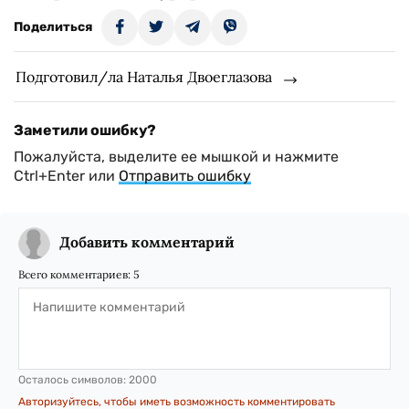
Поделиться
Подготовил/ла Наталья Двоеглазова
Заметили ошибку?
Пожалуйста, выделите ее мышкой и нажмите
Ctrl+Enter или
Отправить ошибку
Добавить комментарий
Всего комментариев:
5
Осталось символов:
2000
Авторизуйтесь, чтобы иметь возможность комментировать