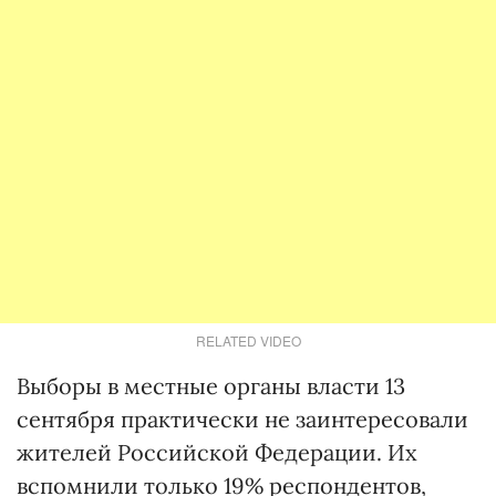
RELATED VIDEO
Выборы в местные органы власти 13
сентября практически не заинтересовали
жителей Российской Федерации. Их
вспомнили только 19% респондентов,