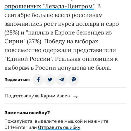
опрошенных "Левада-Центром"
. В
сентябре больше всего россиянам
запомнились рост курса доллара и евро
(28%) и "наплыв в Европе беженцев из
Сирии" (27%). Победу на выборах
повсеместно одержали представители
"Единой России". Реальная оппозиция к
выборам в России допущена не была.
Поделиться
Подготовил/ла Карим Азиев
Заметили ошибку?
Пожалуйста, выделите ее мышкой и нажмите
Ctrl+Enter или
Отправить ошибку