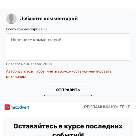
Добавить комментарий
Всего комментариев:
0
Осталось символов:
2000
Авторизуйтесь, чтобы иметь возможность комментировать
материалы
ОТПРАВИТЬ
Оставайтесь в курсе последних
событий!