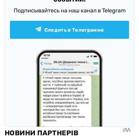
Подписывайтесь на наш канал в Telegram
Следить в Телеграмме