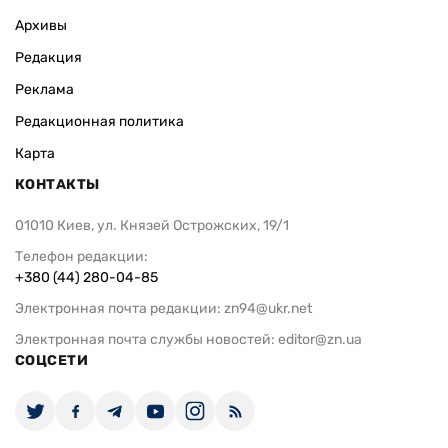
Архивы
Редакция
Реклама
Редакционная политика
Карта
КОНТАКТЫ
01010 Киев, ул. Князей Острожских, 19/1
Телефон редакции:
+380 (44) 280-04-85
Электронная почта редакции:
zn94@ukr.net
Электронная почта службы новостей:
editor@zn.ua
СОЦСЕТИ