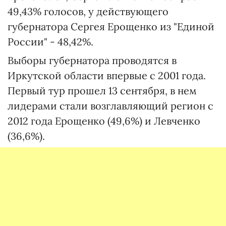
49,43% голосов, у действующего
губернатора Сергея Ерощенко из "Единой
России" - 48,42%.
Выборы губернатора проводятся в
Иркутской области впервые с 2001 года.
Первый тур прошел 13 сентября, в нем
лидерами стали возглавляющий регион с
2012 года Ерощенко (49,6%) и Левченко
(36,6%).