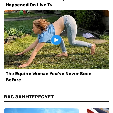
ВАС ЗАИНТЕРЕСУЕТ