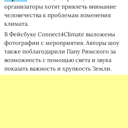
организаторы хотят привлечь внимание
человечества к проблемам изменения
климата.
В Фейсбуке Connect4Climate выложены
фотографии с мероприятия. Авторы шоу
также поблагодарили Папу Римского за
возможность с помощью света и звука
показать важность и хрупкость Земли.