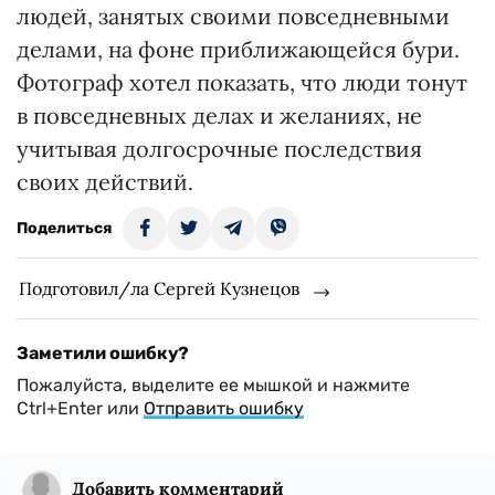
людей, занятых своими повседневными
делами, на фоне приближающейся бури.
Фотограф хотел показать, что люди тонут
в повседневных делах и желаниях, не
учитывая долгосрочные последствия
своих действий.
Поделиться
Подготовил/ла Сергей Кузнецов
Заметили ошибку?
Пожалуйста, выделите ее мышкой и нажмите
Ctrl+Enter или
Отправить ошибку
Добавить комментарий