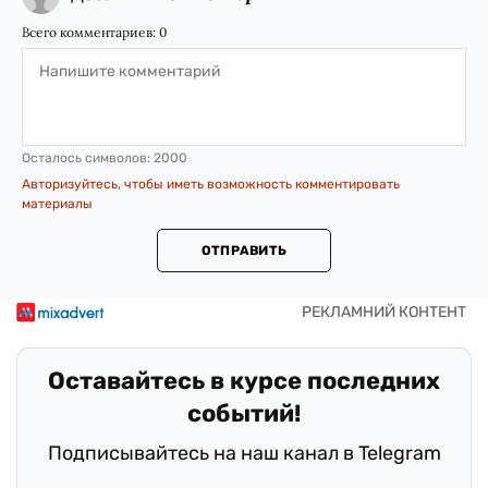
Всего комментариев:
0
Осталось символов:
2000
Авторизуйтесь, чтобы иметь возможность комментировать
материалы
ОТПРАВИТЬ
Оставайтесь в курсе последних
событий!
Подписывайтесь на наш канал в Telegram