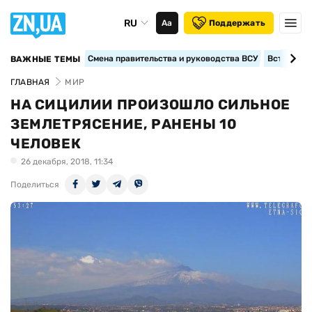
RU
Аа
Поддержать
Смена правительства и руководства ВСУ
Вступление
ВАЖНЫЕ ТЕМЫ
ГЛАВНАЯ
МИР
НА СИЦИЛИИ ПРОИЗОШЛО СИЛЬНОЕ
ЗЕМЛЕТРЯСЕНИЕ, РАНЕНЫ 10
ЧЕЛОВЕК
26 декабря, 2018, 11:34
Поделиться