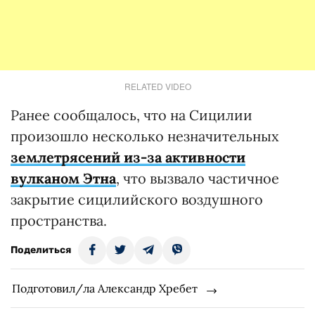
RELATED VIDEO
Ранее сообщалось, что на Сицилии
произошло несколько незначительных
землетрясений из-за активности
вулканом Этна
, что вызвало частичное
закрытие сицилийского воздушного
пространства.
Поделиться
Подготовил/ла Александр Хребет