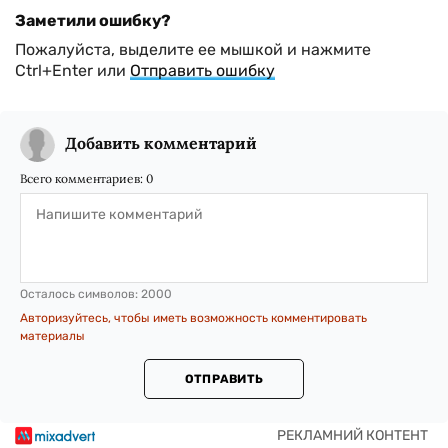
Заметили ошибку?
Пожалуйста, выделите ее мышкой и нажмите
Ctrl+Enter или
Отправить ошибку
Добавить комментарий
Всего комментариев:
0
Осталось символов:
2000
Авторизуйтесь, чтобы иметь возможность комментировать
материалы
ОТПРАВИТЬ