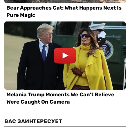
ВАС ЗАИНТЕРЕСУЕТ