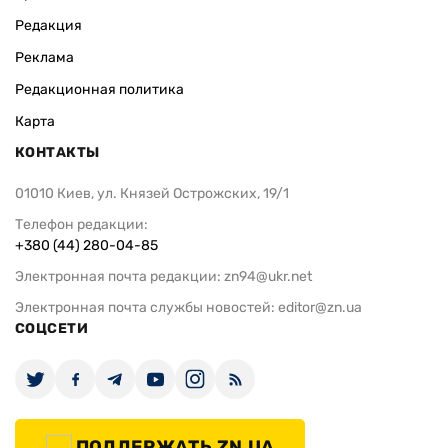
Редакция
Реклама
Редакционная политика
Карта
КОНТАКТЫ
01010 Киев, ул. Князей Острожских, 19/1
Телефон редакции:
+380 (44) 280-04-85
Электронная почта редакции:
zn94@ukr.net
Электронная почта службы новостей:
editor@zn.ua
СОЦСЕТИ
ПОДДЕРЖАТЬ ZN.UA