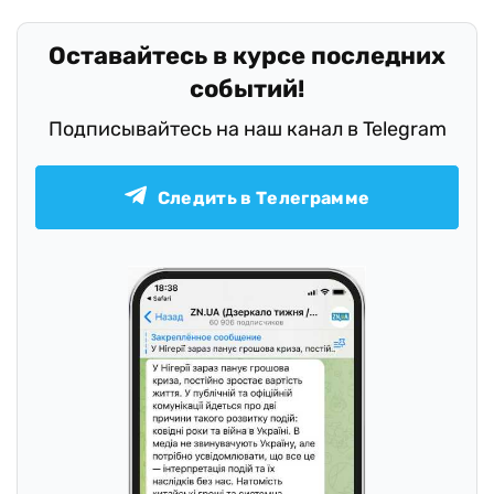
Оставайтесь в курсе последних
событий!
Подписывайтесь на наш канал в Telegram
Следить в Телеграмме