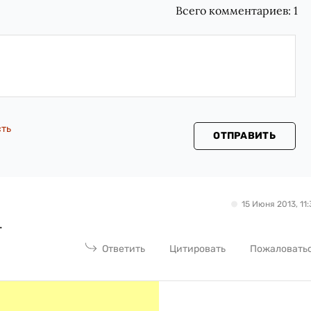
Всего комментариев:
1
сть
ОТПРАВИТЬ
15 Июня 2013, 11:
.
Ответить
Цитировать
Пожаловать