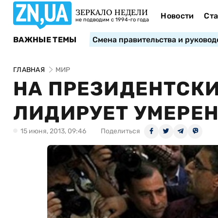
ЗЕРКАЛО НЕДЕЛИ
Новости
Ста
не подводим с 1994-го года
ВАЖНЫЕ ТЕМЫ
Смена правительства и руковод
ГЛАВНАЯ
МИР
НА ПРЕЗИДЕНТСКИ
ЛИДИРУЕТ УМЕРЕ
15 июня, 2013, 09:46
Поделиться