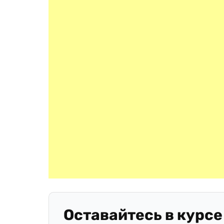
Оставайтесь в курсе