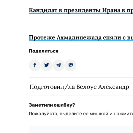
Кандидат в президенты Ирана в п
Протеже Ахмадинежада сняли с в
Поделиться
Подготовил/ла Белоус Александр
Заметили ошибку?
Пожалуйста, выделите ее мышкой и нажмите