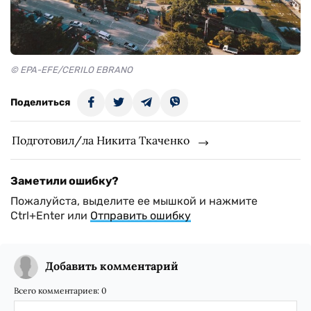
© EPA-EFE/CERILO EBRANO
Поделиться
Подготовил/ла Никита Ткаченко
Заметили ошибку?
Пожалуйста, выделите ее мышкой и нажмите
Ctrl+Enter или
Отправить ошибку
Добавить комментарий
Всего комментариев:
0