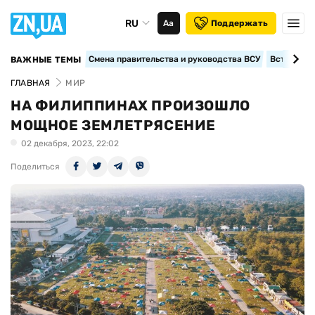
RU
Аа
Поддержать
Смена правительства и руководства ВСУ
Вступление
ВАЖНЫЕ ТЕМЫ
ГЛАВНАЯ
МИР
НА ФИЛИППИНАХ ПРОИЗОШЛО
МОЩНОЕ ЗЕМЛЕТРЯСЕНИЕ
02 декабря, 2023, 22:02
Поделиться