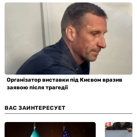
ВАС ЗАИНТЕРЕСУЕТ