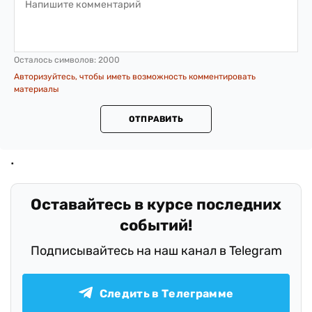
Осталось символов:
2000
Авторизуйтесь, чтобы иметь возможность комментировать
материалы
ОТПРАВИТЬ
Оставайтесь в курсе последних
событий!
Подписывайтесь на наш канал в Telegram
Следить в Телеграмме