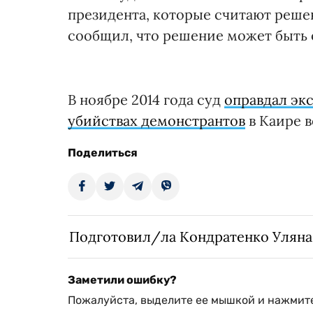
президента, которые считают реше
сообщил, что решение может быть 
В ноябре 2014 года суд
оправдал эк
убийствах демонстрантов
в Каире в
Поделиться
Подготовил/ла Кондратенко Уляна
Заметили ошибку?
Пожалуйста, выделите ее мышкой и нажмите