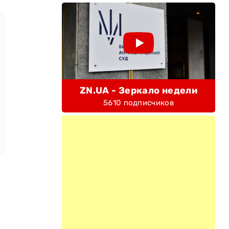
ZN.UA - Зеркало недели
5610 подписчиков