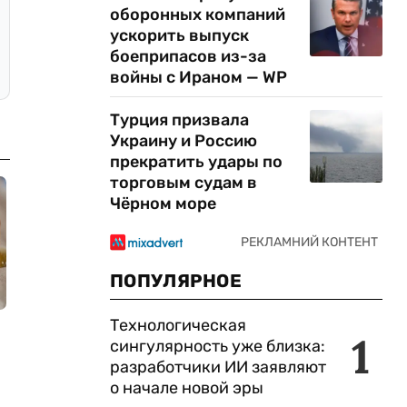
оборонных компаний
ускорить выпуск
боеприпасов из-за
войны с Ираном — WP
Турция призвала
Украину и Россию
прекратить удары по
торговым судам в
Чёрном море
ПОПУЛЯРНОЕ
Технологическая
1
сингулярность уже близка:
разработчики ИИ заявляют
о начале новой эры