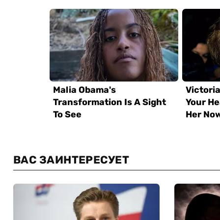
ВАС ЗАИНТЕРЕСУЕТ