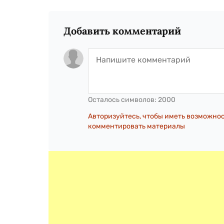
Добавить комментарий
Осталось символов:
2000
Авторизуйтесь, чтобы иметь возможно
комментировать материалы