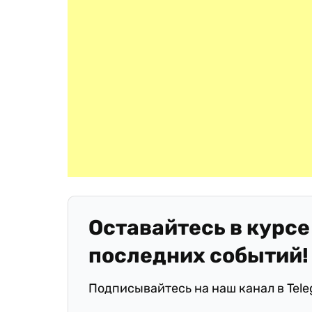
Оставайтесь в курсе
последних событий!
Подписывайтесь на наш канал в Tel