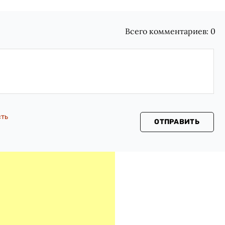
Всего комментариев:
0
сть
ОТПРАВИТЬ