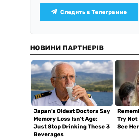
Следить в Телеграмме