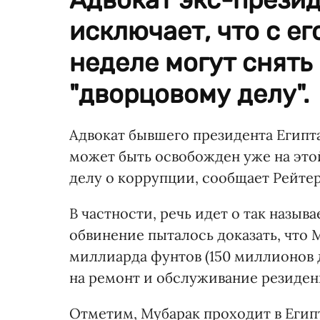
исключает, что с е
неделе могут снять
"дворцовому делу".
Адвокат бывшего президента Египт
может быть освобожден уже на этой
делу о коррупции, сообщает Рейтер
В частности, речь идет о так назыв
обвинение пыталось доказать, что 
миллиарда фунтов (150 миллионов 
на ремонт и обслуживание резиден
Отметим, Мубарак проходит в Егип