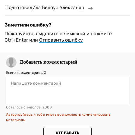
Подготовил/ла Белоус Александр
Заметили ошибку?
Пожалуйста, выделите ее мышкой и нажмите
Ctrl+Enter или
Отправить ошибку
Добавить комментарий
Всего комментариев:
2
Осталось символов:
2000
Авторизуйтесь, чтобы иметь возможность комментировать
материалы
ОТПРАВИТЬ