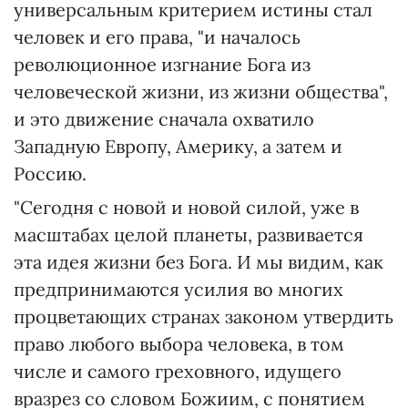
универсальным критерием истины стал
человек и его права, "и началось
революционное изгнание Бога из
человеческой жизни, из жизни общества",
и это движение сначала охватило
Западную Европу, Америку, а затем и
Россию.
"Сегодня с новой и новой силой, уже в
масштабах целой планеты, развивается
эта идея жизни без Бога. И мы видим, как
предпринимаются усилия во многих
процветающих странах законом утвердить
право любого выбора человека, в том
числе и самого греховного, идущего
вразрез со словом Божиим, с понятием