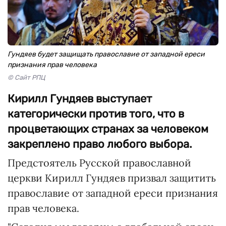
Гундяев будет защищать православие от западной ереси
признания прав человека
© Сайт РПЦ
Кирилл Гундяев выступает
категорически против того, что в
процветающих странах за человеком
закреплено право любого выбора.
Предстоятель Русской православной
церкви Кирилл Гундяев призвал защитить
православие от западной ереси признания
прав человека.