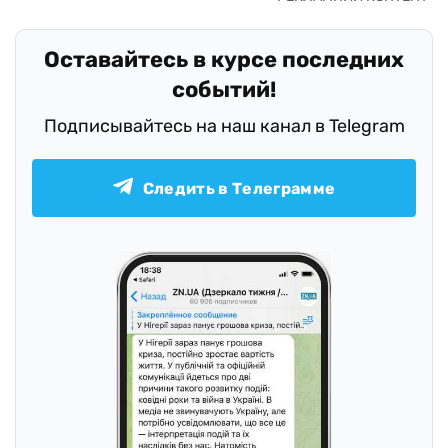
Оставайтесь в курсе последних
событий!
Подписывайтесь на наш канал в Telegram
Следить в Телеграмме