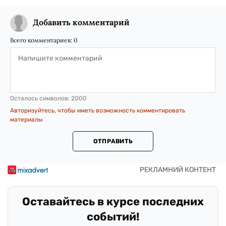
Добавить комментарий
Всего комментариев:
0
Осталось символов:
2000
Авторизуйтесь, чтобы иметь возможность комментировать
материалы
ОТПРАВИТЬ
Оставайтесь в курсе последних
событий!