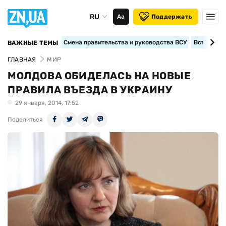
RU
Аа
Поддержать
Смена правительства и руководства ВСУ
Вступление
ВАЖНЫЕ ТЕМЫ
ГЛАВНАЯ
МИР
МОЛДОВА ОБИДЕЛАСЬ НА НОВЫЕ
ПРАВИЛА ВЪЕЗДА В УКРАИНУ
29 января, 2014, 17:52
Поделиться