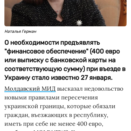
Наталья Герман
О необходимости предъявлять
"финансовое обеспечение" (400 евро
или выписку с банковской карты на
соответствующую сумму) при въезде в
Украину стало известно 27 января.
Молдавский МИД
высказал недовольство
новыми правилами пересечения
украинской границы, которые обязали
граждан, въезжающих в республику,
иметь при себе не менее 400 евро,