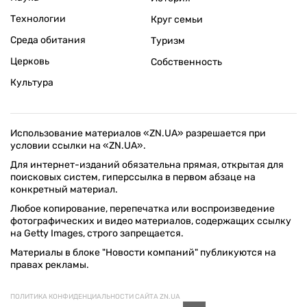
Технологии
Круг семьи
Среда обитания
Туризм
Церковь
Собственность
Культура
Использование материалов «ZN.UA» разрешается при
условии ссылки на «ZN.UA».
Для интернет-изданий обязательна прямая, открытая для
поисковых систем, гиперссылка в первом абзаце на
конкретный материал.
Любое копирование, перепечатка или воспроизведение
фотографических и видео материалов, содержащих ссылку
на Getty Images, строго запрещается.
Материалы в блоке "Новости компаний" публикуются на
правах рекламы.
ПОЛИТИКА КОНФИДЕНЦИАЛЬНОСТИ САЙТА ZN.UA