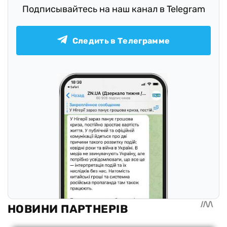
Подписывайтесь на наш канал в Telegram
Следить в Телеграмме