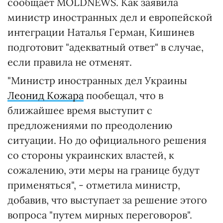
сообщает MOLDNEWS. Как заявила
министр иностранных дел и европейской
интеграции Наталья Герман, Кишинев
подготовит "адекватный ответ" в случае,
если правила не отменят.
"Министр иностранных дел Украины
Леонид Кожара
пообещал, что в
ближайшее время выступит с
предложениями по преодолению
ситуации. Но до официального решения
со стороны украинских властей, к
сожалению, эти меры на границе будут
применяться", - отметила министр,
добавив, что выступает за решение этого
вопроса "путем мирных переговоров".