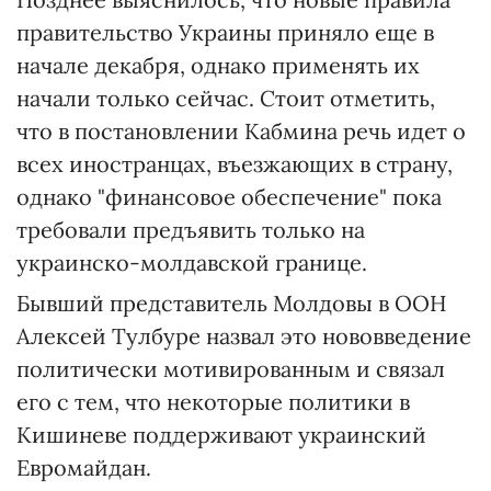
правительство Украины приняло еще в
начале декабря, однако применять их
начали только сейчас. Стоит отметить,
что в постановлении Кабмина речь идет о
всех иностранцах, въезжающих в страну,
однако "финансовое обеспечение" пока
требовали предъявить только на
украинско-молдавской границе.
Бывший представитель Молдовы в ООН
Алексей Тулбуре назвал это нововведение
политически мотивированным и связал
его с тем, что некоторые политики в
Кишиневе поддерживают украинский
Евромайдан.