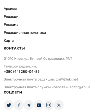
Архивы
Редакция
Реклама
Редакционная политика
Карта
КОНТАКТЫ
01010 Киев, ул. Князей Острожских, 19/1
Телефон редакции:
+380 (44) 280-04-85
Электронная почта редакции:
zn94@ukr.net
Электронная почта службы новостей:
editor@zn.ua
СОЦСЕТИ