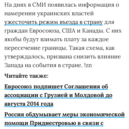
На днях в СМИ появилась информация о
намерении украинских властей
ужесточить режим въезда в страну
для
граждан Евросоюза, США и Канады. С них
якобы будут взимать плату за каждое
пересечение границы. Такая схема, как
утверждалось, призвана снизить влияние
Запада на события в стране. !zn
Читайте также:
Евросоюз подпишет Соглашения об
ассоциации с Грузией и Молдовой до
августа 2014 года
Россия обдумывает меры экономической
помощи Приднестровью в связи с