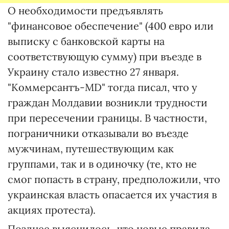
О необходимости предъявлять
"финансовое обеспечение" (400 евро или
выписку с банковской карты на
соответствующую сумму) при въезде в
Украину стало известно 27 января.
"Коммерсантъ-MD" тогда писал, что у
граждан Молдавии возникли трудности
при пересечении границы. В частности,
пограничники отказывали во въезде
мужчинам, путешествующим как
группами, так и в одиночку (те, кто не
смог попасть в страну, предположили, что
украинская власть опасается их участия в
акциях протеста).
Позднее выяснилось, что новые правила