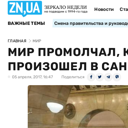
ЗЕРКАЛО НЕДЕЛИ
Новости
Ста
не подводим с 1994-го года
ВАЖНЫЕ ТЕМЫ
Смена правительства и руковод
ГЛАВНАЯ
МИР
МИР ПРОМОЛЧАЛ, 
ПРОИЗОШЕЛ В САН
05 апреля, 2017, 16:47
Поделиться