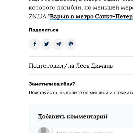
которого погибли, по меньшей мере
ZN.UA "
Взрыв в метро Санкт-Петер
Поделиться
Подготовил/ла Лесь Димань
Заметили ошибку?
Пожалуйста, выделите ее мышкой и нажмите
Добавить комментарий