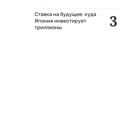
Ставка на будущее: куда
3
Япония инвестирует
триллионы