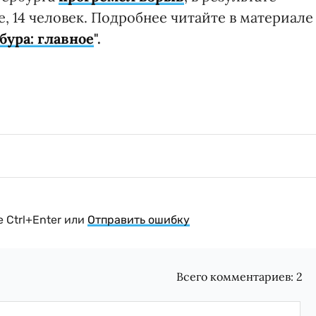
, 14 человек. Подробнее читайте в материале
бура: главное
".
 Ctrl+Enter или
Отправить ошибку
Всего комментариев:
2