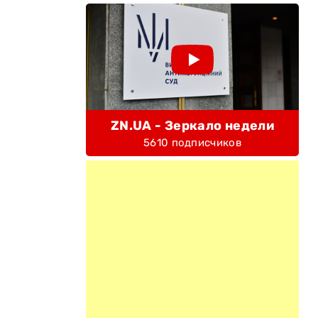
ZN.UA - Зеркало недели
5610 подписчиков
м