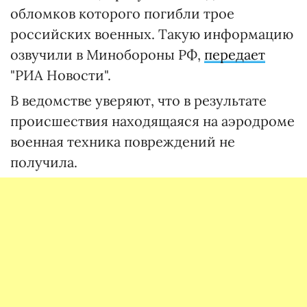
обломков которого погибли трое
российских военных. Такую информацию
озвучили в Минобороны РФ,
передает
"РИА Новости".
В ведомстве уверяют, что в результате
происшествия находящаяся на аэродроме
военная техника повреждений не
получила.