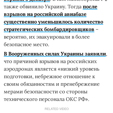
также обвинило Украину. Тогда
после
взрывов на российской авиабазе
существенно уменьшилось количество
стратегических бомбардировщиков
–
вероятно, их эвакуировали в более
безопасное место.
В Вооруженных силах Украины заявили
,
что причиной взрывов на российских
аэродромах является «низкий уровень
подготовки, небрежное отношение к
своим обязанностям и пренебрежение
мерами безопасности со стороны
технического персонала ОКС РФ».
RELATED VIDEO