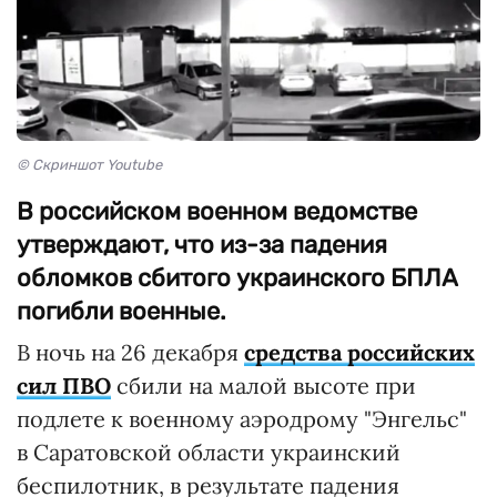
© Скриншот Youtube
В российском военном ведомстве
утверждают, что из-за падения
обломков сбитого украинского БПЛА
погибли военные.
В ночь на 26 декабря
средства российских
сил ПВО
сбили на малой высоте при
подлете к военному аэродрому "Энгельс"
в Саратовской области украинский
беспилотник, в результате падения