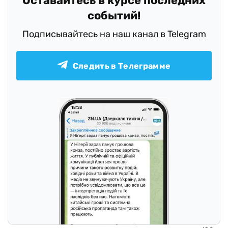
Оставайтесь в курсе последних
событий!
Подписывайтесь на наш канал в Telegram
Следить в Телеграмме