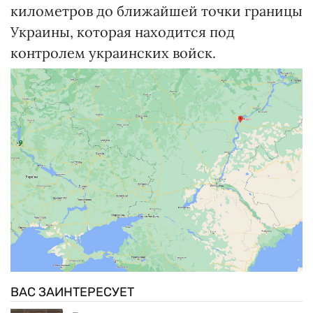
километров до ближайшей точки границы
Украины, которая находится под
контролем украинских войск.
ВАС ЗАИНТЕРЕСУЕТ