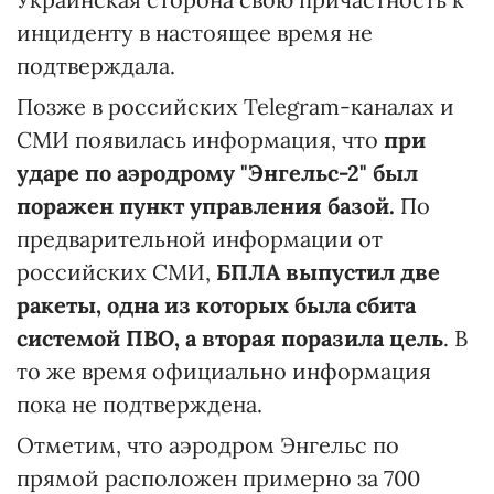
инциденту в настоящее время не
подтверждала.
Позже в российских Telegram-каналах и
СМИ появилась информация, что
при
ударе по аэродрому "Энгельс-2" был
поражен пункт управления базой.
По
предварительной информации от
российских СМИ,
БПЛА выпустил две
ракеты, одна из которых была сбита
системой ПВО, а вторая поразила цель
. В
то же время официально информация
пока не подтверждена.
Отметим, что аэродром Энгельс по
прямой расположен примерно за 700