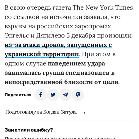
В свою очередь газета The New York Times
со ссылкой на источники заявила, что
взрывы на российских аэродромах
Энгельс и Дягилево 5 декабря произошли
из-за атаки дронов, запущенных с
украинской территории
. При этом в
одном случае
наведением удара
занималась группа спецназовцев в
непосредственной близости от цели.
Поделиться
Подготовил/ла Богдан Затула
Заметили ошибку?
Пожалуйста, выделите ее мышкой и нажмите