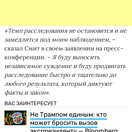
«Темп расследования не остановится и не
замедлится под моим наблюдением,
–
сказал Смит в своем заявлении на пресс-
конференции. –
Я буду выносить
независимое суждение и буду продвигать
расследование быстро и тщательно до
любого результата, который диктуют
факты и закон»
.
ВАС ЗАИНТЕРЕСУЕТ
Не Трампом единым: кто
может бросить вызов
экспрезиденту — Bloomberg