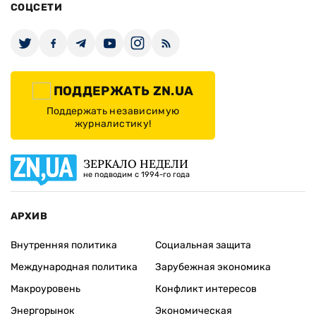
СОЦСЕТИ
ПОДДЕРЖАТЬ ZN.UA
Поддержать независимую
журналистику!
ЗЕРКАЛО НЕДЕЛИ
не подводим с 1994-го года
АРХИВ
Внутренняя политика
Социальная защита
Международная политика
Зарубежная экономика
Макроуровень
Конфликт интересов
Энергорынок
Экономическая