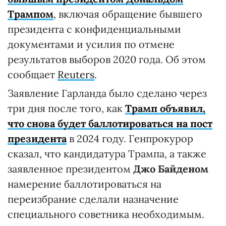
Трампом
, включая обращение бывшего
президента с конфиденциальными
документами и усилия по отмене
результатов выборов 2020 года. Об этом
сообщает
Reuters
.
Заявление Гарланда было сделано через
три дня после того, как
Трамп объявил,
что снова будет баллотироваться на пост
президента
в 2024 году. Генпрокурор
сказал, что кандидатура Трампа, а также
заявленное президентом
Джо Байденом
намерение баллотироваться на
переизбрание сделали назначение
специального советника необходимым.