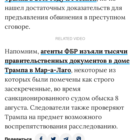
нашел достаточных доказательств для
предъявления обвинения в преступном
сговоре.
RELATED VIDEO
Напомним,
агенты ФБР изъяли тысячи
правительственных документов в доме
Трампа в Мар-а-Лаго
, некоторые из
которых были помечены как строго
засекреченные, во время
санкционированного судом обыска 8
августа. Следователи также проверяют
Трампа на предмет возможного
воспрепятствования расследованию.
Поделиться