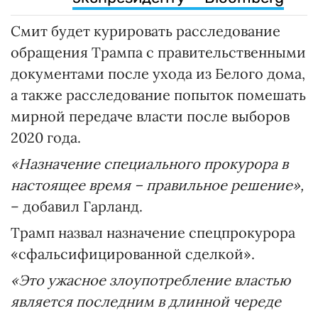
Смит будет курировать расследование
обращения Трампа с правительственными
документами после ухода из Белого дома,
а также расследование попыток помешать
мирной передаче власти после выборов
2020 года.
«Назначение специального прокурора в
настоящее время – правильное решение»,
– добавил Гарланд.
Трамп назвал назначение спецпрокурора
«сфальсифицированной сделкой».
«Это ужасное злоупотребление властью
является последним в длинной череде