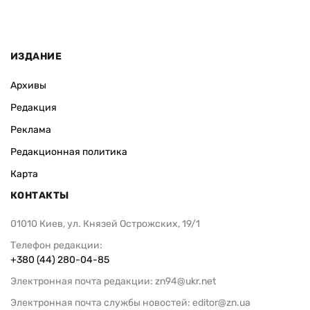
ИЗДАНИЕ
Архивы
Редакция
Реклама
Редакционная политика
Карта
КОНТАКТЫ
01010 Киев, ул. Князей Острожских, 19/1
Телефон редакции:
+380 (44) 280-04-85
Электронная почта редакции:
zn94@ukr.net
Электронная почта службы новостей:
editor@zn.ua