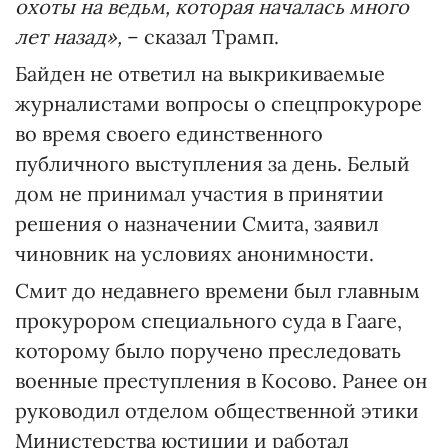
охоты на ведьм, которая началась много
лет назад»,
– сказал Трамп.
Байден не ответил на выкрикиваемые
журналистами вопросы о спецпрокуроре
во время своего единственного
публичного выступления за день. Белый
дом не принимал участия в принятии
решения о назначении Смита, заявил
чиновник на условиях анонимности.
Смит до недавнего времени был главным
прокурором специального суда в Гааге,
которому было поручено преследовать
военные преступления в Косово. Ранее он
руководил отделом общественной этики
Министерства юстиции и работал