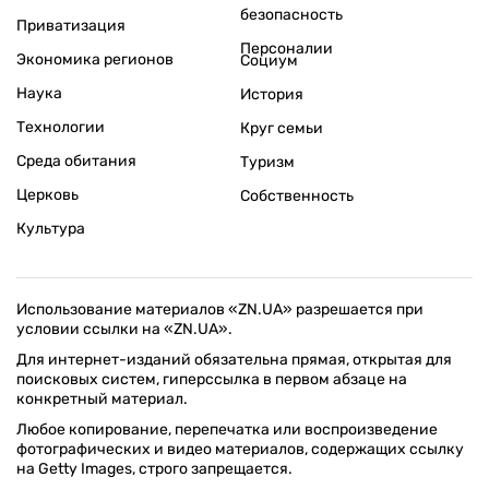
безопасность
Приватизация
Персоналии
Экономика регионов
Социум
Наука
История
Технологии
Круг семьи
Среда обитания
Туризм
Церковь
Собственность
Культура
Использование материалов «ZN.UA» разрешается при
условии ссылки на «ZN.UA».
Для интернет-изданий обязательна прямая, открытая для
поисковых систем, гиперссылка в первом абзаце на
конкретный материал.
Любое копирование, перепечатка или воспроизведение
фотографических и видео материалов, содержащих ссылку
на Getty Images, строго запрещается.