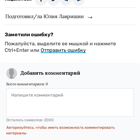
Подготовил/ла Юлия Лавришин
Заметили ошибку?
Пожалуйста, выделите ее мышкой и нажмите
Ctrl+Enter или
Отправить ошибку
Добавить комментарий
Всего комментариев:
0
Осталось символов:
2000
Авторизуйтесь, чтобы иметь возможность комментировать
материалы