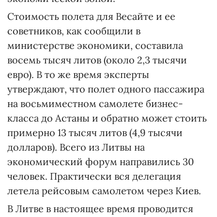
Стоимость полета для Весайте и ее
советников, как сообщили в
министерстве экономики, составила
восемь тысяч литов (около 2,3 тысячи
евро). В то же время эксперты
утверждают, что полет одного пассажира
на восьмиместном самолете бизнес-
класса до Астаны и обратно может стоить
примерно 13 тысяч литов (4,9 тысячи
долларов). Всего из Литвы на
экономический форум направились 30
человек. Практически вся делегация
летела рейсовым самолетом через Киев.
В Литве в настоящее время проводится