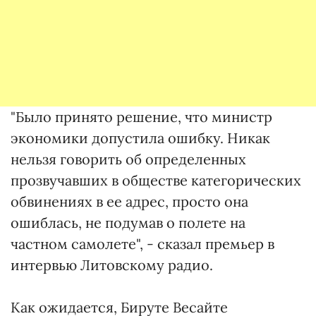
"Было принято решение, что министр
экономики допустила ошибку. Никак
нельзя говорить об определенных
прозвучавших в обществе категорических
обвинениях в ее адрес, просто она
ошиблась, не подумав о полете на
частном самолете", - сказал премьер в
интервью Литовскому радио.
Как ожидается, Бируте Весайте