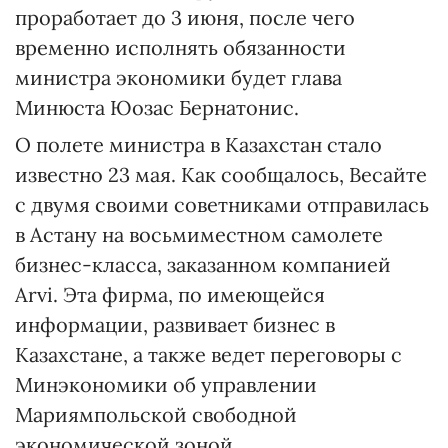
проработает до 3 июня, после чего
временно исполнять обязанности
министра экономики будет глава
Минюста Юозас Бернатонис.
О полете министра в Казахстан стало
известно 23 мая. Как сообщалось, Весайте
с двумя своими советниками отправилась
в Астану на восьмиместном самолете
бизнес-класса, заказанном компанией
Arvi. Эта фирма, по имеющейся
информации, развивает бизнес в
Казахстане, а также ведет переговоры с
Минэкономики об управлении
Мариямпольской свободной
экономической зоной.