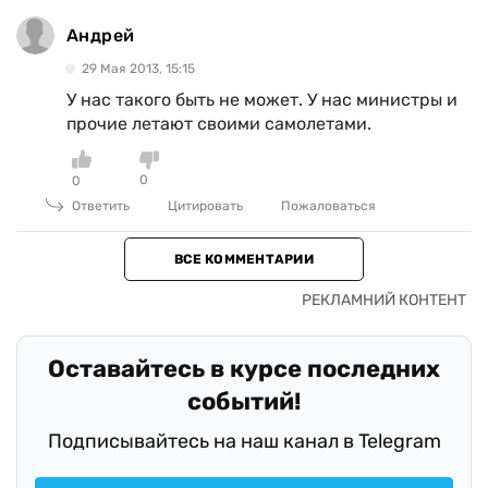
Андрей
29 Мая 2013, 15:15
У нас такого быть не может. У нас министры и
прочие летают своими самолетами.
0
0
Ответить
Цитировать
Пожаловаться
ВСЕ КОММЕНТАРИИ
Оставайтесь в курсе последних
событий!
Подписывайтесь на наш канал в Telegram