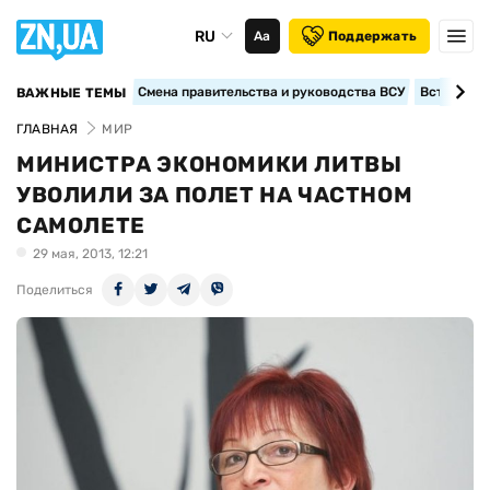
RU
Аа
Поддержать
Смена правительства и руководства ВСУ
Вступление
ВАЖНЫЕ ТЕМЫ
ГЛАВНАЯ
МИР
МИНИСТРА ЭКОНОМИКИ ЛИТВЫ
УВОЛИЛИ ЗА ПОЛЕТ НА ЧАСТНОМ
САМОЛЕТЕ
29 мая, 2013, 12:21
Поделиться