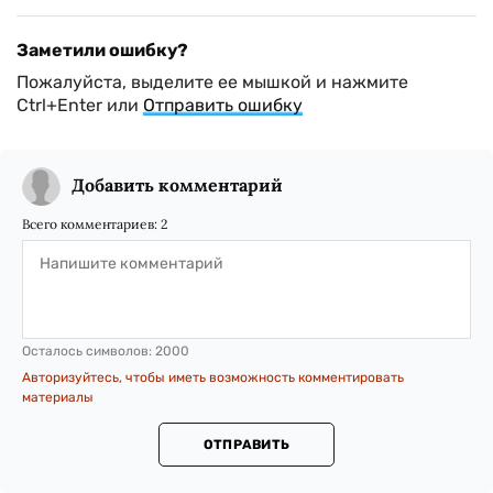
Заметили ошибку?
Пожалуйста, выделите ее мышкой и нажмите
Ctrl+Enter или
Отправить ошибку
Добавить комментарий
Всего комментариев:
2
Осталось символов:
2000
Авторизуйтесь, чтобы иметь возможность комментировать
материалы
ОТПРАВИТЬ