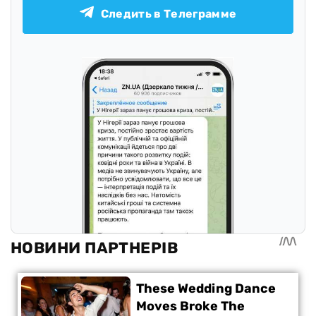
Следить в Телеграмме