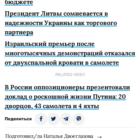
бюджете
Президент Литвы сомневается в
надежности Украины как торгового
партнера
Израильский премьер после
многотысячных демонстраций отказался
от двухспальной кровати в самолете
RELATED VIDEO
В России оппозиционеры презентовали
доклад о роскошной жизни Путина: 20
дворцов, 43 самолета и 4 яхты
Поделиться
Подготовил/ла Наталья Двоеглазова