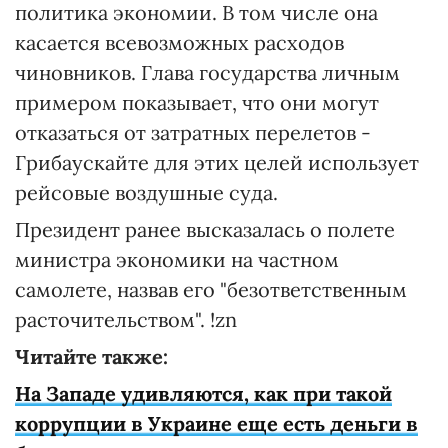
политика экономии. В том числе она
касается всевозможных расходов
чиновников. Глава государства личным
примером показывает, что они могут
отказаться от затратных перелетов -
Грибаускайте для этих целей использует
рейсовые воздушные суда.
Президент ранее высказалась о полете
министра экономики на частном
самолете, назвав его "безответственным
расточительством". !zn
Читайте также:
На Западе удивляются, как при такой
коррупции в Украине еще есть деньги в