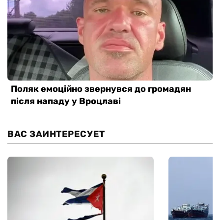
ВАС ЗАИНТЕРЕСУЕТ