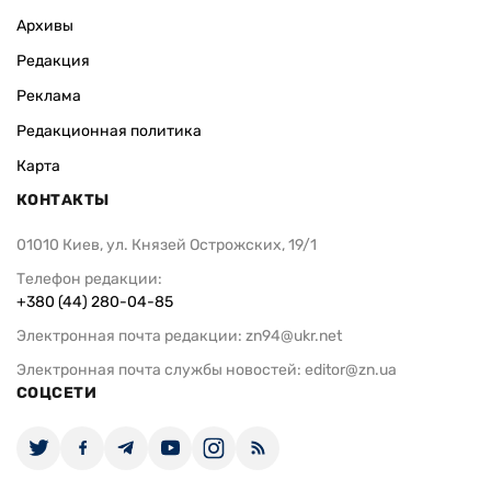
Архивы
Редакция
Реклама
Редакционная политика
Карта
КОНТАКТЫ
01010 Киев, ул. Князей Острожских, 19/1
Телефон редакции:
+380 (44) 280-04-85
Электронная почта редакции:
zn94@ukr.net
Электронная почта службы новостей:
editor@zn.ua
СОЦСЕТИ