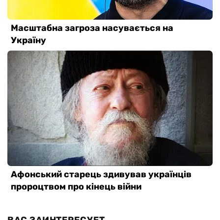
ВАС ЗАИНТЕРЕСУЕТ