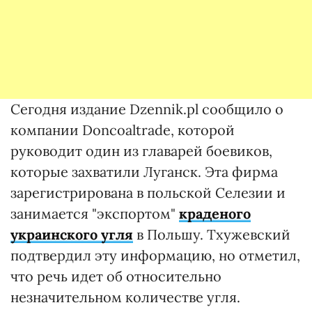
Сегодня издание Dzennik.pl сообщило о
компании Doncoaltrade, которой
руководит один из главарей боевиков,
которые захватили Луганск. Эта фирма
зарегистрирована в польской Селезии и
занимается "экспортом"
краденого
украинского угля
в Польшу. Тхужевский
подтвердил эту информацию, но отметил,
что речь идет об относительно
незначительном количестве угля.