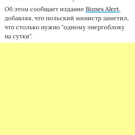
Об этом сообщает издание
Biznes Alert
,
добавляя, что польский министр заметил,
что столько нужно "одному энергоблоку
на сутки".