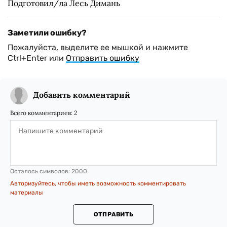
Подготовил/ла Лесь Димань
Заметили ошибку?
Пожалуйста, выделите ее мышкой и нажмите
Ctrl+Enter или
Отправить ошибку
Добавить комментарий
Всего комментариев:
2
Осталось символов:
2000
Авторизуйтесь, чтобы иметь возможность комментировать
материалы
ОТПРАВИТЬ