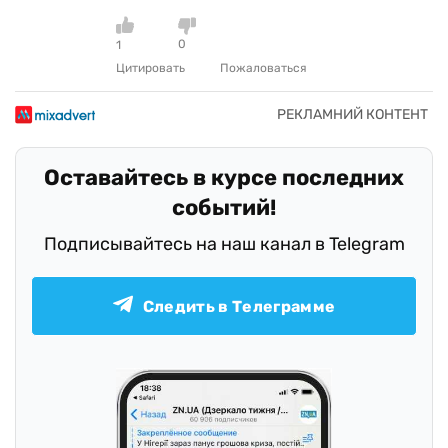
0
1
Цитировать
Пожаловаться
Оставайтесь в курсе последних
событий!
Подписывайтесь на наш канал в Telegram
Следить в Телеграмме