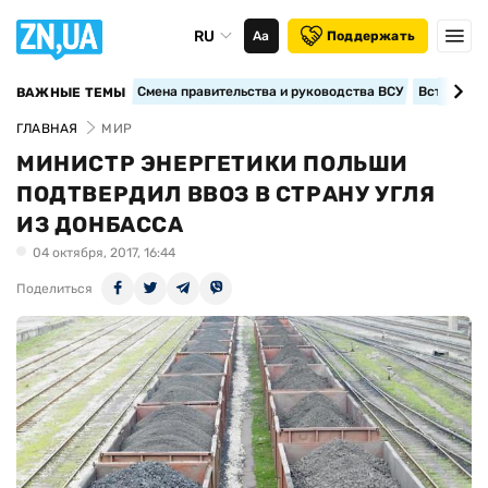
RU
Аа
Поддержать
Смена правительства и руководства ВСУ
Вступление
ВАЖНЫЕ ТЕМЫ
ГЛАВНАЯ
МИР
МИНИСТР ЭНЕРГЕТИКИ ПОЛЬШИ
ПОДТВЕРДИЛ ВВОЗ В СТРАНУ УГЛЯ
ИЗ ДОНБАССА
04 октября, 2017, 16:44
Поделиться