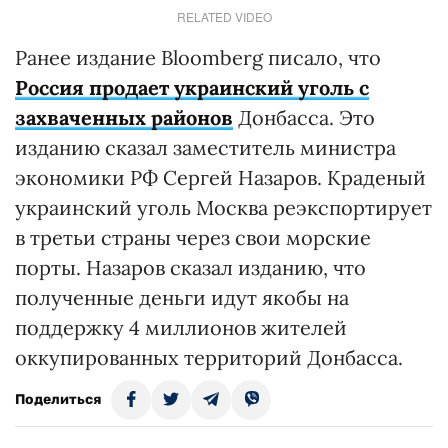
RELATED VIDEO
Ранее издание Bloomberg писало, что
Россия продает украинский уголь с
захваченных районов
Донбасса. Это
изданию сказал заместитель министра
экономики РФ Сергей Назаров. Краденый
украинский уголь Москва реэкспортирует
в третьи страны через свои морские
порты. Назаров сказал изданию, что
полученные деньги идут якобы на
поддержку 4 миллионов жителей
оккупированных территорий Донбасса.
Поделиться