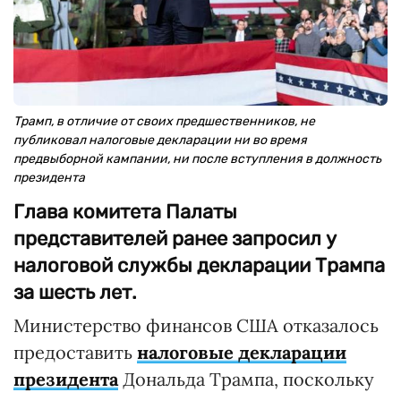
Трамп, в отличие от своих предшественников, не
публиковал налоговые декларации ни во время
предвыборной кампании, ни после вступления в должность
президента
Глава комитета Палаты
представителей ранее запросил у
налоговой службы декларации Трампа
за шесть лет.
Министерство финансов США отказалось
предоставить
налоговые декларации
президента
Дональда Трампа, поскольку