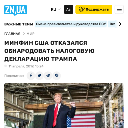
RU
Аа
Поддержать
Смена правительства и руководства ВСУ
Вступление
ВАЖНЫЕ ТЕМЫ
ГЛАВНАЯ
МИР
МИНФИН США ОТКАЗАЛСЯ
ОБНАРОДОВАТЬ НАЛОГОВУЮ
ДЕКЛАРАЦИЮ ТРАМПА
11 апреля, 2019, 13:24
Поделиться