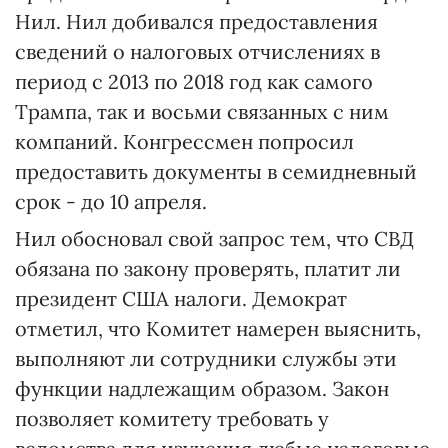
Нил. Нил добивался предоставления
сведений о налоговых отчислениях в
период с 2013 по 2018 год как самого
Трампа, так и восьми связанных с ним
компаний. Конгрессмен попросил
предоставить документы в семидневный
срок - до 10 апреля.
Нил обосновал свой запрос тем, что СВД
обязана по закону проверять, платит ли
президент США налоги. Демократ
отметил, что Комитет намерен выяснить,
выполняют ли сотрудники службы эти
функции надлежащим образом. Закон
позволяет комитету требовать у