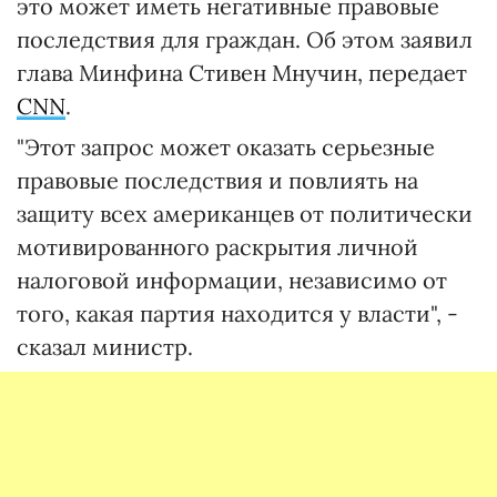
это может иметь негативные правовые
последствия для граждан. Об этом заявил
глава Минфина Стивен Мнучин, передает
CNN
.
"Этот запрос может оказать серьезные
правовые последствия и повлиять на
защиту всех американцев от политически
мотивированного раскрытия личной
налоговой информации, независимо от
того, какая партия находится у власти", -
сказал министр.