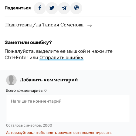
Поделиться
Подготовил/ла Таисия Семенова
Заметили ошибку?
Пожалуйста, выделите ее мышкой и нажмите
Ctrl+Enter или
Отправить ошибку
Добавить комментарий
Всего комментариев:
0
Осталось символов:
2000
Авторизуйтесь, чтобы иметь возможность комментировать