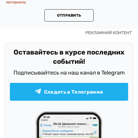
материалы
ОТПРАВИТЬ
Оставайтесь в курсе последних
событий!
Подписывайтесь на наш канал в Telegram
Следить в Телеграмме