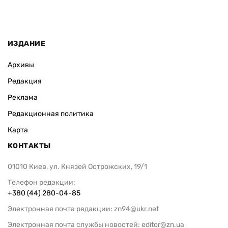
ИЗДАНИЕ
Архивы
Редакция
Реклама
Редакционная политика
Карта
КОНТАКТЫ
01010 Киев, ул. Князей Острожских, 19/1
Телефон редакции:
+380 (44) 280-04-85
Электронная почта редакции:
zn94@ukr.net
Электронная почта службы новостей:
editor@zn.ua