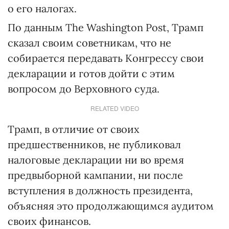
о его налогах.
По данным The Washington Post, Трамп
сказал своим советникам, что не
собирается передавать Конгрессу свои
декларации и готов дойти с этим
вопросом до Верховного суда.
RELATED VIDEO
Трамп, в отличие от своих
предшественников, не публиковал
налоговые декларации ни во время
предвыборной кампании, ни после
вступления в должность президента,
объясняя это продолжающимся аудитом
своих финансов.