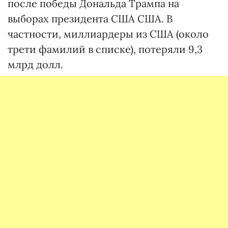
после победы Дональда Трампа на
выборах президента США США. В
частности, миллиардеры из США (около
трети фамилий в списке), потеряли 9,3
млрд долл.