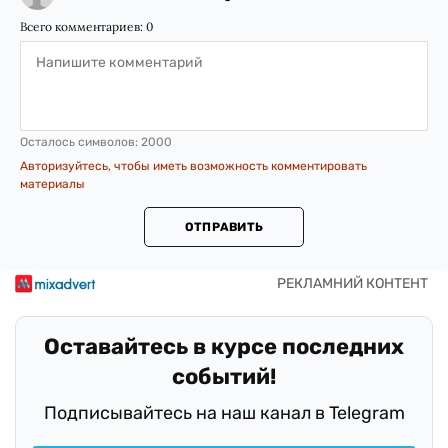
Всего комментариев:
0
Осталось символов:
2000
Авторизуйтесь, чтобы иметь возможность комментировать
материалы
ОТПРАВИТЬ
Оставайтесь в курсе последних
событий!
Подписывайтесь на наш канал в Telegram