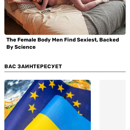
ВАС ЗАИНТЕРЕСУЕТ