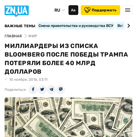
RU
Аа
Поддержать
Смена правительства и руководства ВСУ
Вступление
ВАЖНЫЕ ТЕМЫ
ГЛАВНАЯ
МИР
МИЛЛИАРДЕРЫ ИЗ СПИСКА
BLOOMBERG ПОСЛЕ ПОБЕДЫ ТРАМПА
ПОТЕРЯЛИ БОЛЕЕ 40 МЛРД
ДОЛЛАРОВ
10 ноября, 2016, 03:11
Поделиться