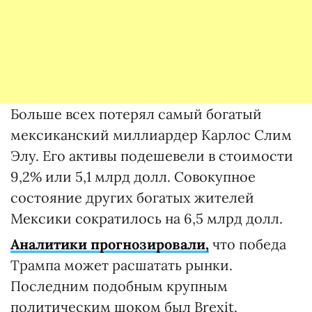
Больше всех потерял самый богатый
мексиканский миллиардер Карлос Слим
Элу. Его активы подешевели в стоимости
9,2% или 5,1 млрд долл. Совокупное
состояние других богатых жителей
Мексики сократилось на 6,5 млрд долл.
Аналитики прогнозировали,
что победа
Трампа может расшатать рынки.
Последним подобным крупным
политическим шоком был Brexit.