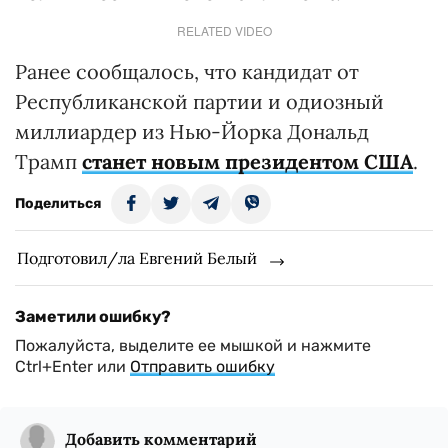
RELATED VIDEO
Ранее сообщалось, что кандидат от
Республиканской партии и одиозный
миллиардер из Нью-Йорка Дональд
Трамп
станет новым президентом США
.
Поделиться
Подготовил/ла Евгений Белый
Заметили ошибку?
Пожалуйста, выделите ее мышкой и нажмите
Ctrl+Enter или
Отправить ошибку
Добавить комментарий