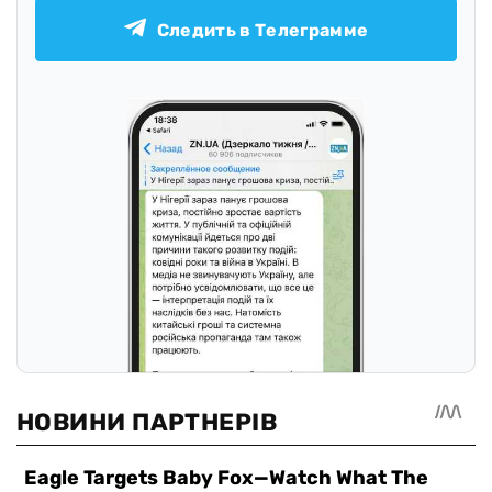
Следить в Телеграмме