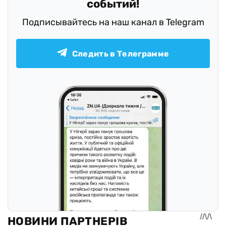
событий!
Подписывайтесь на наш канал в Telegram
Следить в Телеграмме