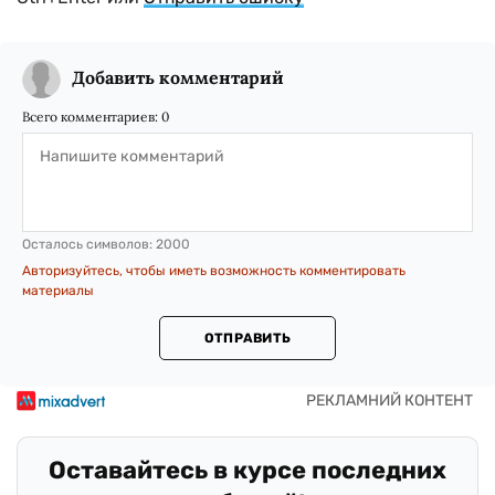
Добавить комментарий
Всего комментариев:
0
Осталось символов:
2000
Авторизуйтесь, чтобы иметь возможность комментировать
материалы
ОТПРАВИТЬ
Оставайтесь в курсе последних