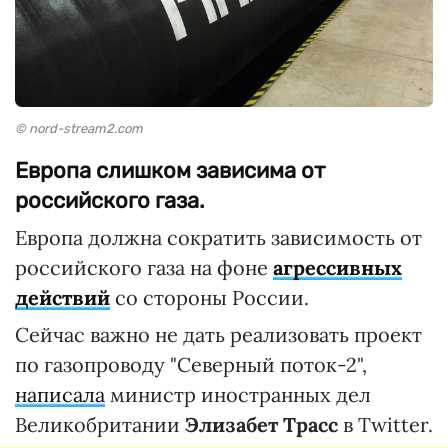
© nord-stream2.com
Европа слишком зависима от
российского газа.
Европа должна сократить зависимость от
российского газа на фоне
агрессивных
действий
со стороны России.
Сейчас важно не дать реализовать проект
по газопроводу "Северный поток-2",
написала
министр иностранных дел
Великобритании
Элизабет Трасс
в Twitter.