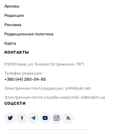
Архивы
Редакция
Реклама
Редакционная политика
Карта
КОНТАКТЫ
01010 Киев, ул. Князей Острожских, 19/1
Телефон редакции:
+380 (44) 280-04-85
Электронная почта редакции:
zn94@ukr.net
Электронная почта службы новостей:
editor@zn.ua
СОЦСЕТИ