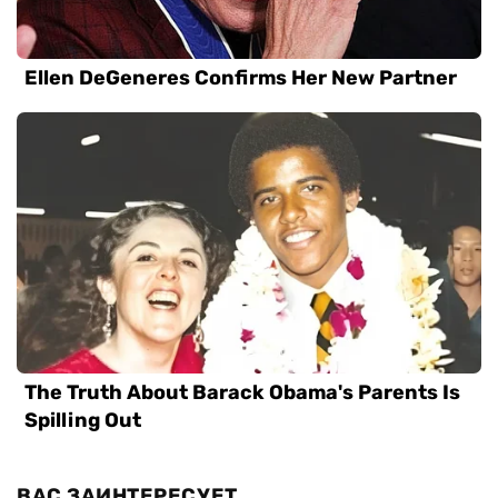
ВАС ЗАИНТЕРЕСУЕТ