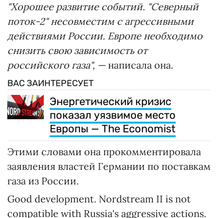
"Хорошее развитие событий. "Северный
поток-2" несовместим с агрессивными
действиями России. Европе необходимо
снизить свою зависимость от
российского газа", —
написала она.
ВАС ЗАИНТЕРЕСУЕТ
Энергетический кризис
показал уязвимое место
Европы — The Economist
Этими словами она прокомментировала
заявления властей Германии по поставкам
газа из России.
Good development. Nordstream II is not
compatible with Russia's aggressive actions.