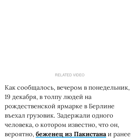
RELATED VIDEO
Как сообщалось, вечером в понедельник,
19 декабря, в толпу людей на
рождественской ярмарке в Берлине
въехал грузовик. Задержали одного
человека, о котором известно, что он,
вероятно,
беженец из Пакистана
и ранее