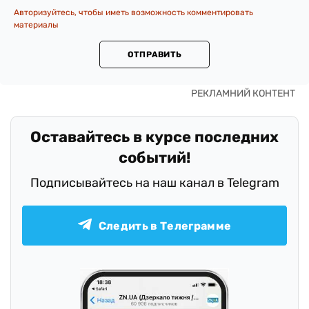
Авторизуйтесь, чтобы иметь возможность комментировать
материалы
ОТПРАВИТЬ
Оставайтесь в курсе последних
событий!
Подписывайтесь на наш канал в Telegram
Следить в Телеграмме