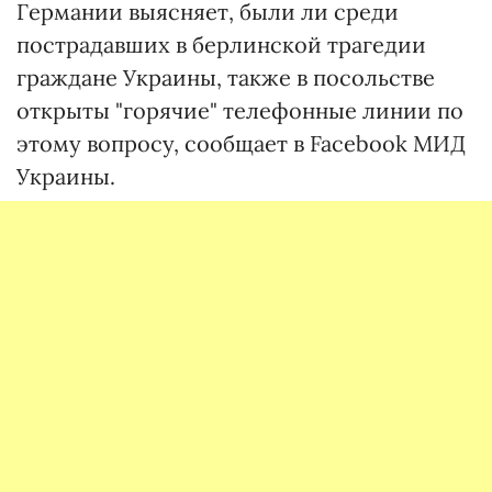
Германии выясняет, были ли среди
пострадавших в берлинской трагедии
граждане Украины, также в посольстве
открыты "горячие" телефонные линии по
этому вопросу, сообщает в Facebook МИД
Украины.