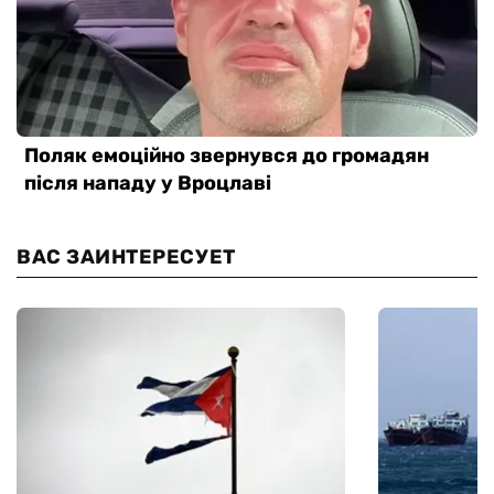
ВАС ЗАИНТЕРЕСУЕТ