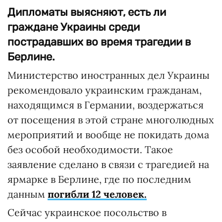
Дипломаты выясняют, есть ли
граждане Украины среди
пострадавших во время трагедии в
Берлине.
Министерство иностранных дел Украины
рекомендовало украинским гражданам,
находящимся в Германии, воздержаться
от посещения в этой стране многолюдных
мероприятий и вообще не покидать дома
без особой необходимости. Такое
заявление сделано в связи с трагедией на
ярмарке в Берлине, где по последним
данным
погибли 12 человек.
Сейчас украинское посольство в