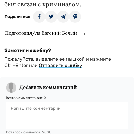
был связан с криминалом.
Поделиться
Подготовил/ла Евгений Белый
Заметили ошибку?
Пожалуйста, выделите ее мышкой и нажмите
Ctrl+Enter или
Отправить ошибку
Добавить комментарий
Всего комментариев:
0
Осталось символов:
2000