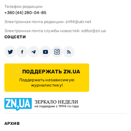
Телефон редакции:
+380 (44) 280-04-85
Электронная почта редакции:
zn94@ukr.net
Электронная почта службы новостей:
editor@zn.ua
СОЦСЕТИ
ПОДДЕРЖАТЬ ZN.UA
Поддержать независимую
журналистику!
ЗЕРКАЛО НЕДЕЛИ
не подводим с 1994-го года
АРХИВ