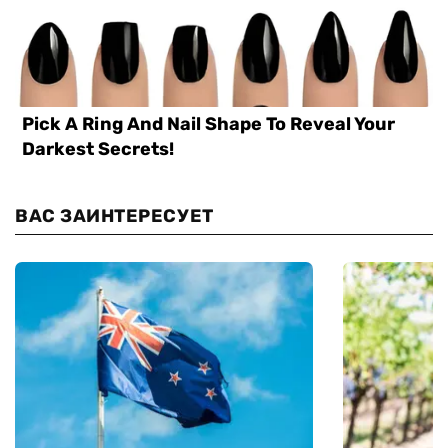
ВАС ЗАИНТЕРЕСУЕТ