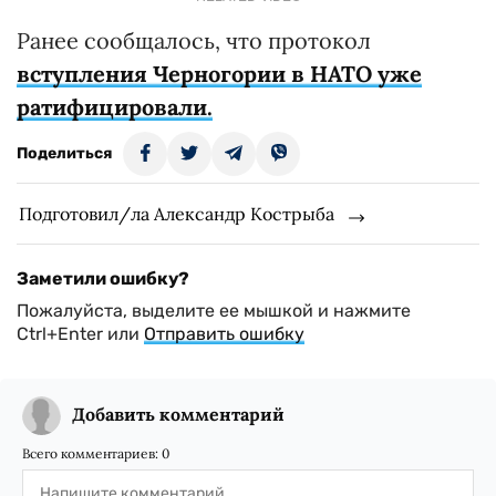
Ранее сообщалось, что протокол
вступления Черногории в НАТО уже
ратифицировали.
Поделиться
Подготовил/ла Александр Кострыба
Заметили ошибку?
Пожалуйста, выделите ее мышкой и нажмите
Ctrl+Enter или
Отправить ошибку
Добавить комментарий
Всего комментариев:
0