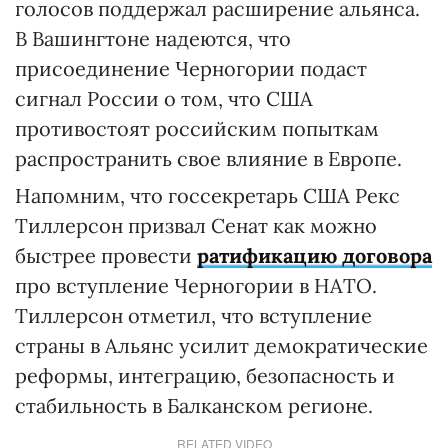
голосов поддержал расширение альянса.
В Вашингтоне надеются, что
присоединение Черногории подаст
сигнал России о том, что США
противостоят российским попыткам
распространить свое влияние в Европе.
Напомним, что госсекретарь США Рекс
Тиллерсон призвал Сенат как можно
быстрее провести
ратификацию договора
про вступление Черногории в НАТО.
Тиллерсон отметил, что вступление
страны в Альянс усилит демократические
реформы, интеграцию, безопасность и
стабильность в Балканском регионе.
RELATED VIDEO