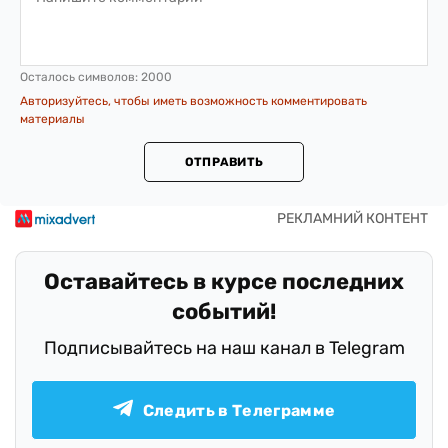
Осталось символов:
2000
Авторизуйтесь, чтобы иметь возможность комментировать
материалы
ОТПРАВИТЬ
Оставайтесь в курсе последних
событий!
Подписывайтесь на наш канал в Telegram
Следить в Телеграмме