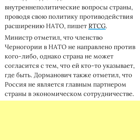
внутреннеполитические вопросы страны,
проводя свою политику противодействия
расширению НАТО, пишет
RTCG
.
Министр отметил, что членство
Черногории в НАТО не направлено против
кого-либо, однако страна не может
согласится с тем, что ей кто-то указывает,
где быть. Дорманович также отметил, что
Россия не является главным партнером
страны в экономическом сотрудничестве.