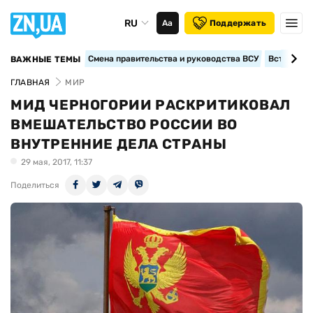
RU
Аа
Поддержать
Смена правительства и руководства ВСУ
Вступление
ВАЖНЫЕ ТЕМЫ
ГЛАВНАЯ
МИР
МИД ЧЕРНОГОРИИ РАСКРИТИКОВАЛ
ВМЕШАТЕЛЬСТВО РОССИИ ВО
ВНУТРЕННИЕ ДЕЛА СТРАНЫ
29 мая, 2017, 11:37
Поделиться