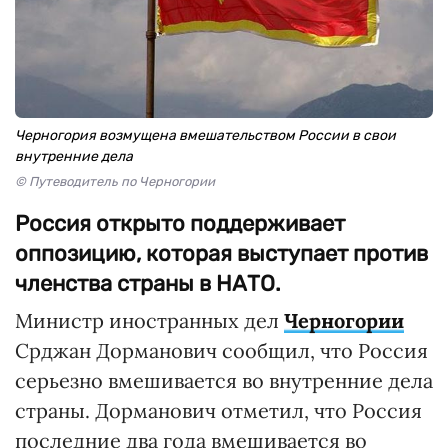
Черногория возмущена вмешательством России в свои
внутренние дела
© Путеводитель по Черногории
Россия открыто поддерживает
оппозицию, которая выступает против
членства страны в НАТО.
Министр иностранных дел
Черногории
Срджан Дорманович сообщил, что Россия
серьезно вмешивается во внутренние дела
страны. Дорманович отметил, что Россия
последние два года вмешивается во