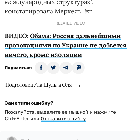
международных структурах", -
констатировала Меркель. !zn
RELATED VIDEO
ВИДЕО:
Обама: Россия дальнейшими
провокациями по Украине не добьется
ничего, кроме изоляции
Поделиться
Подготовил/ла Шульга Оля
Заметили ошибку?
Пожалуйста, выделите ее мышкой и нажмите
Ctrl+Enter или
Отправить ошибку