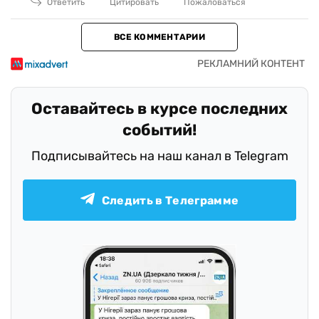
Ответить
Цитировать
Пожаловаться
ВСЕ КОММЕНТАРИИ
Оставайтесь в курсе последних
событий!
Подписывайтесь на наш канал в Telegram
Следить в Телеграмме