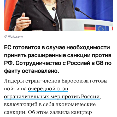
© flickr.com
ЕС готовится в случае необходимости
принять расширенные санкции против
РФ. Сотрудничество с Россией в G8 по
факту остановлено.
Лидеры стран-членов Евросоюза готовы
пойти на
очередной этап
ограничительных мер против России
,
включающий в себя экономические
санкции. Об этом заявила канцлер