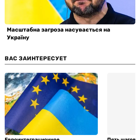
ВАС ЗАИНТЕРЕСУЕТ
Евроинтеграционное
Пять шагов к