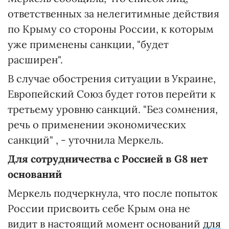
ответственных за нелегитимные действия
по Крыму со стороны России, к которым
уже применены санкции, "будет
расширен".
В случае обострения ситуации в Украине,
Европейский Союз будет готов перейти к
третьему уровню санкций. "Без сомнения,
речь о применении экономических
санкций" , - уточнила Меркель.
Для сотрудничества с Россией в G8 нет
оснований
Меркель подчеркнула, что после попыток
России присвоить себе Крым она не
видит в настоящий момент оснований
для