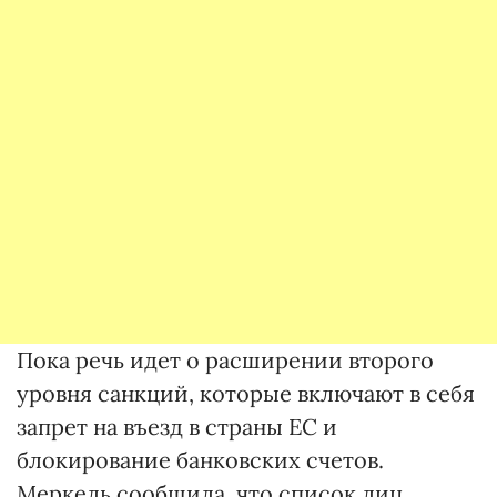
Пока речь идет о расширении второго
уровня санкций, которые включают в себя
запрет на въезд в страны ЕС и
блокирование банковских счетов.
Меркель сообщила, что список лиц,