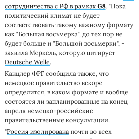
сотрудничества с РФ в рамках
G8
. "Пока
политический климат не будет
соответствовать такому важному формату
как "Большая восьмерка", до тех пор не
будет больше и "Большой восьмерки", -
заявила Меркель, которую цитирует
Deutsche Welle
.
Канцлер ФРГ сообщила также, что
немецкое правительство вскоре
определится, в каком формате и вообще
состоятся ли запланированные на конец
апреля немецко-российские
правительственные консультации.
"
Россия изолирована
почти во всех