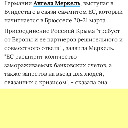
Германии
Ангела Меркель
, выступая в
Бундестаге в связи саммитом ЕС, который
начитнается в Брюсселе 20-21 марта.
Присоединение Россией Крыма "требует
от Европы и ее партнеров решительного и
совместного ответа" , заявила Меркель.
"ЕС расширит количество
замораживаемых банковских счетов, а
также запретов на въезд для людей,
связанных с кризисом", - сказала она.