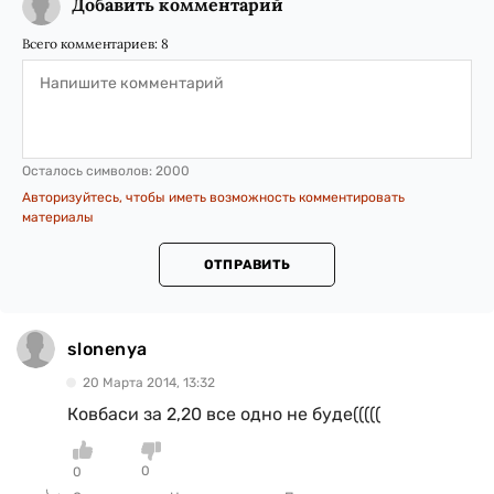
Добавить комментарий
Всего комментариев:
8
Осталось символов:
2000
Авторизуйтесь, чтобы иметь возможность комментировать
материалы
ОТПРАВИТЬ
slonenya
20 Марта 2014, 13:32
Ковбаси за 2,20 все одно не буде(((((
0
0