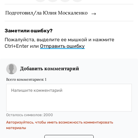
Подготовил/ла Юлия Москаленко
Заметили ошибку?
Пожалуйста, выделите ее мышкой и нажмите
Ctrl+Enter или
Отправить ошибку
Добавить комментарий
Всего комментариев:
1
Осталось символов:
2000
Авторизуйтесь, чтобы иметь возможность комментировать
материалы