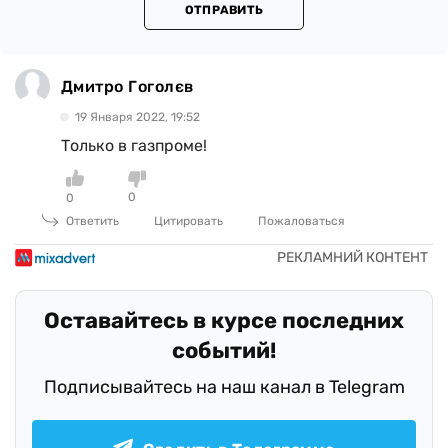
ОТПРАВИТЬ
Дмитро Гоголєв
19 Января 2022, 19:52
Только в газпроме!
0
0
Ответить
Цитировать
Пожаловаться
Оставайтесь в курсе последних
событий!
Подписывайтесь на наш канал в Telegram