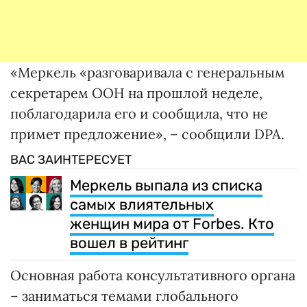
«Меркель «разговаривала с генеральным
секретарем ООН на прошлой неделе,
поблагодарила его и сообщила, что не
примет предложение», – сообщили DPA.
ВАС ЗАИНТЕРЕСУЕТ
Меркель выпала из списка
самых влиятельных
женщин мира от Forbes. Кто
вошел в рейтинг
Основная работа консультативного органа
– заниматься темами глобального