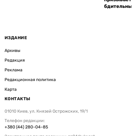
бдительным
ИЗДАНИЕ
Архивы
Редакция
Реклама
Редакционная политика
Карта
КОНТАКТЫ
01010 Киев, ул. Князей Острожских, 19/1
Телефон редакции:
+380 (44) 280-04-85