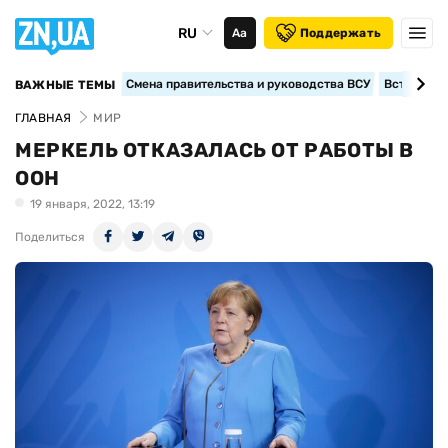
RU
Аа
Поддержать
Смена правительства и руководства ВСУ
Вступление
ВАЖНЫЕ ТЕМЫ
ГЛАВНАЯ
МИР
МЕРКЕЛЬ ОТКАЗАЛАСЬ ОТ РАБОТЫ В
ООН
19 января, 2022, 13:19
Поделиться