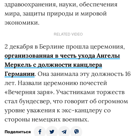
здравоохранения, науки, обеспечения
мира, защиты природы и мировой
экономики.
RELATED VIDEO
2 декабря в Берлине прошла церемония,
организованная в честь ухода Ангелы
Меркель с должности канцлера
Германии
. Она занимала эту должность 16
лет. Назвали церемонию почестей
«Вечерняя заря». Участниками торжеств
стал бундесвер, что говорит об огромном
уровне уважения к экс-канцлеру со
стороны немецких военных.
Поделиться