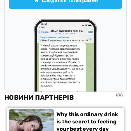
Следить в Телеграмме