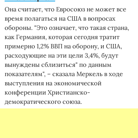
Она считает, что Евросоюз не может все
время полагаться на США в вопросах
обороны. "Это означает, что такая страна,
как Германия, которая сегодня тратит
примерно 1,2% ВВП на оборону, и США,
расходующие на эти цели 3,4%, будут
вынуждены сблизиться" по данным
показателям", – сказала Меркель в ходе
выступления на экономической
конференции Христианско-
демократического союза.