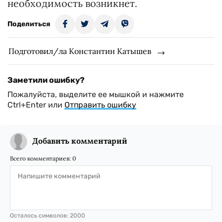
необходимость возникнет.
Поделиться
Подготовил/ла Константин Катышев
Заметили ошибку?
Пожалуйста, выделите ее мышкой и нажмите
Ctrl+Enter или
Отправить ошибку
Добавить комментарий
Всего комментариев:
0
Осталось символов:
2000