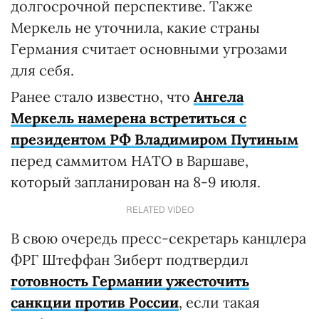
долгосрочной перспективе. Также
Меркель не уточнила, какие страны
Германия считает основными угрозами
для себя.
Ранее стало известно, что
Ангела
Меркель намерена встретиться с
президентом РФ Владимиром Путиным
перед саммитом НАТО в Варшаве,
который запланирован на 8-9 июля.
RELATED VIDEO
В свою очередь пресс-секретарь канцлера
ФРГ Штеффан Зиберт подтвердил
готовность Германии ужесточить
санкции против России
, если такая