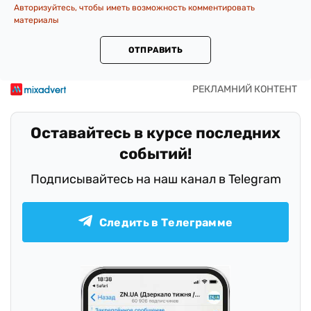
Авторизуйтесь, чтобы иметь возможность комментировать
материалы
ОТПРАВИТЬ
Оставайтесь в курсе последних
событий!
Подписывайтесь на наш канал в Telegram
Следить в Телеграмме