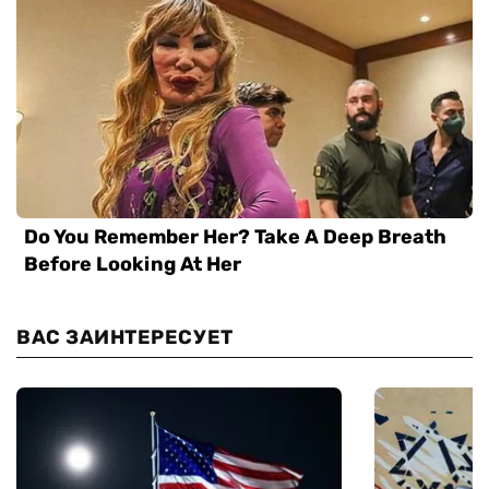
ВАС ЗАИНТЕРЕСУЕТ