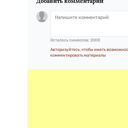
Добавить комментарий
Осталось символов:
2000
Авторизуйтесь, чтобы иметь возможно
комментировать материалы