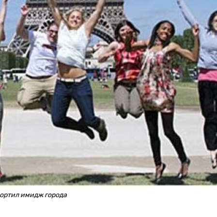
портил имидж города