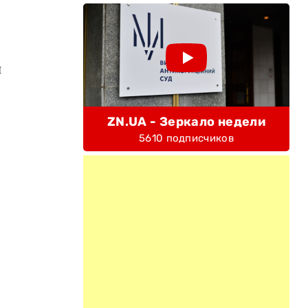
н
ZN.UA - Зеркало недели
5610 подписчиков