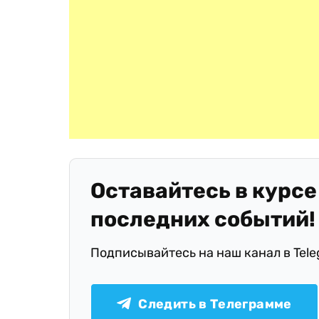
Оставайтесь в курсе
последних событий!
Подписывайтесь на наш канал в Tel
Следить в Телеграмме