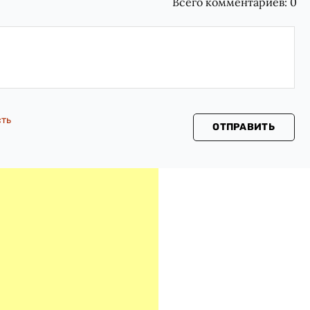
Всего комментариев:
0
сть
ОТПРАВИТЬ