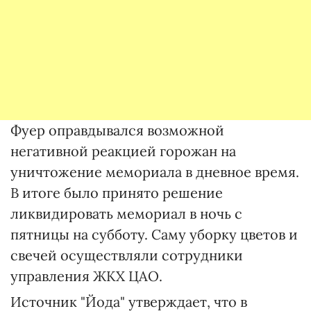
Фуер оправдывался возможной
негативной реакцией горожан на
уничтожение мемориала в дневное время.
В итоге было принято решение
ликвидировать мемориал в ночь с
пятницы на субботу. Саму уборку цветов и
свечей осуществляли сотрудники
управления ЖКХ ЦАО.
Источник "Йода" утверждает, что в