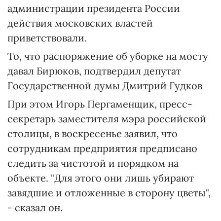
администрации президента России
действия московских властей
приветствовали.
То, что распоряжение об уборке на мосту
давал Бирюков, подтвердил депутат
Государственной думы Дмитрий Гудков
При этом Игорь Пергаменщик, пресс-
секретарь заместителя мэра российской
столицы, в воскресенье заявил, что
сотрудникам предприятия предписано
следить за чистотой и порядком на
объекте. "Для этого они лишь убирают
завядшие и отложенные в сторону цветы",
- сказал он.