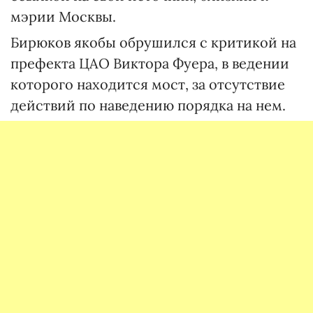
мэрии Москвы.
Бирюков якобы обрушился с критикой на
префекта ЦАО Виктора Фуера, в ведении
которого находится мост, за отсутствие
действий по наведению порядка на нем.