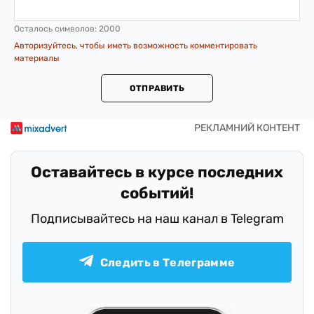
Осталось символов:
2000
Авторизуйтесь, чтобы иметь возможность комментировать
материалы
ОТПРАВИТЬ
Оставайтесь в курсе последних
событий!
Подписывайтесь на наш канал в Telegram
Следить в Телеграмме