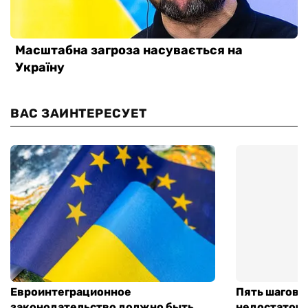
ВАС ЗАИНТЕРЕСУЕТ
Евроинтеграционное
Пять шагов к
законодательство должно быть
недостаточн