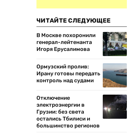
ЧИТАЙТЕ СЛЕДУЮЩЕЕ
В Москве похоронили
генерал-лейтенанта
Игоря Ерусалимова
Ормузский пролив:
Ирану готовы передать
контроль над судами
Отключение
электроэнергии в
Грузии: без света
остались Тбилиси и
большинство регионов