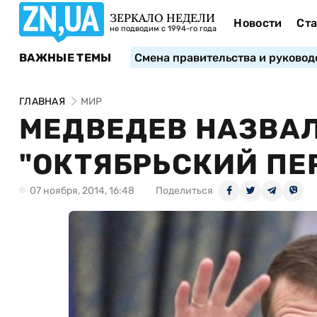
ЗЕРКАЛО НЕДЕЛИ
Новости
Ста
не подводим с 1994-го года
ВАЖНЫЕ ТЕМЫ
Смена правительства и руковод
ГЛАВНАЯ
МИР
МЕДВЕДЕВ НАЗВАЛ
"ОКТЯБРЬСКИЙ ПЕ
07 ноября, 2014, 16:48
Поделиться