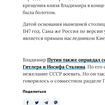
крещения князя Владимира в конце
была болотом.
Датой основания нынешней столиц
1147 год. Сама же Россия по верси
является прямым наследником Кие
Владимир
Путин также оправдал 
Гитлера и Иосифа Сталина
. По его
нежелание СССР воевать. Но он так
говорилось о совместном разделе 
Поделиться