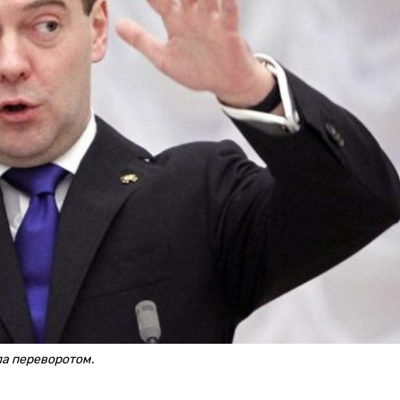
ла переворотом.