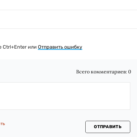
 Ctrl+Enter или
Отправить ошибку
Всего комментариев:
0
сть
ОТПРАВИТЬ