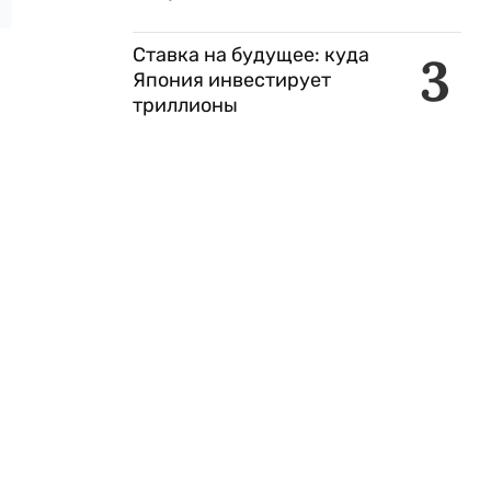
Ставка на будущее: куда
3
Япония инвестирует
триллионы