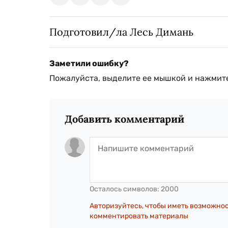
Подготовил/ла Лесь Димань
Заметили ошибку?
Пожалуйста, выделите ее мышкой и нажмите
Добавить комментарий
Осталось символов:
2000
Авторизуйтесь, чтобы иметь возможно
комментировать материалы