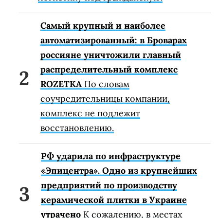
Самый крупный и наиболее
автоматизированный: в Броварах
россияне уничтожили главный
распределительный комплекс
ROZETKA
По словам
соучредительницы компании,
комплекс не подлежит
восстановлению.
РФ ударила по инфраструктуре
«Эпицентра». Одно из крупнейших
предприятий по производству
керамической плитки в Украине
утрачено
К сожалению, в местах