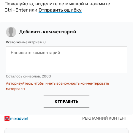
Пожалуйста, выделите ее мышкой и нажмите
Ctrl+Enter или
Отправить ошибку
Добавить комментарий
Всего комментариев:
0
Осталось символов:
2000
Авторизуйтесь, чтобы иметь возможность комментировать
материалы
ОТПРАВИТЬ