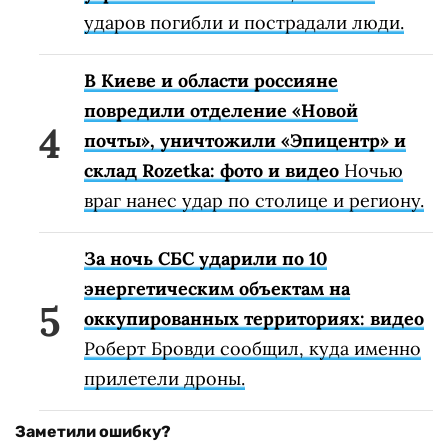
ударов погибли и пострадали люди.
В Киеве и области россияне
повредили отделение «Новой
почты», уничтожили «Эпицентр» и
склад Rozetka: фото и видео
Ночью
враг нанес удар по столице и региону.
За ночь СБС ударили по 10
энергетическим объектам на
оккупированных территориях: видео
Роберт Бровди сообщил, куда именно
прилетели дроны.
Заметили ошибку?