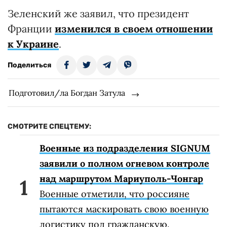
Зеленский же заявил, что президент
Франции
изменился в своем отношении
к Украине
.
Поделиться
Подготовил/ла Богдан Затула
СМОТРИТЕ СПЕЦТЕМУ:
Военные из подразделения SIGNUM
заявили о полном огневом контроле
над маршрутом Мариуполь-Чонгар
Военные отметили, что россияне
пытаются маскировать свою военную
логистику под гражданскую.