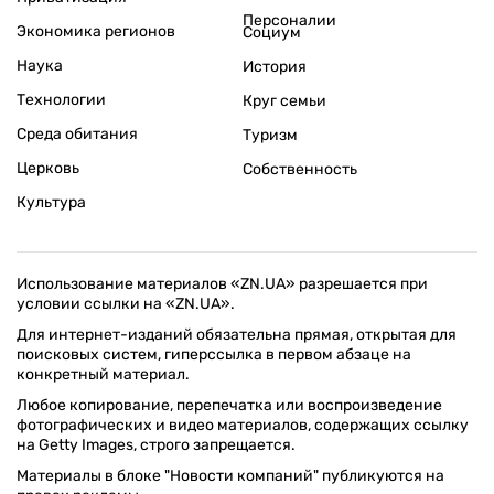
Персоналии
Экономика регионов
Социум
Наука
История
Технологии
Круг семьи
Среда обитания
Туризм
Церковь
Собственность
Культура
Использование материалов «ZN.UA» разрешается при
условии ссылки на «ZN.UA».
Для интернет-изданий обязательна прямая, открытая для
поисковых систем, гиперссылка в первом абзаце на
конкретный материал.
Любое копирование, перепечатка или воспроизведение
фотографических и видео материалов, содержащих ссылку
на Getty Images, строго запрещается.
Материалы в блоке "Новости компаний" публикуются на