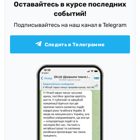
Оставайтесь в курсе последних
событий!
Подписывайтесь на наш канал в Telegram
Следить в Телеграмме