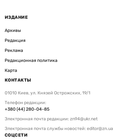
ИЗДАНИЕ
Архивы
Редакция
Реклама
Редакционная политика
Карта
КОНТАКТЫ
01010 Киев, ул. Князей Острожских, 19/1
Телефон редакции:
+380 (44) 280-04-85
Электронная почта редакции:
zn94@ukr.net
Электронная почта службы новостей:
editor@zn.ua
СОЦСЕТИ