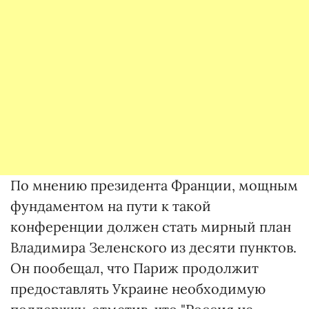
По мнению президента Франции, мощным
фундаментом на пути к такой
конференции должен стать мирный план
Владимира Зеленского из десяти пунктов.
Он пообещал, что Париж продолжит
предоставлять Украине необходимую