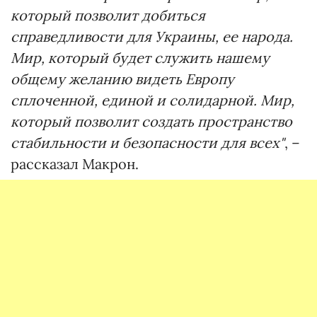
который позволит добиться
справедливости для Украины, ее народа.
Мир, который будет служить нашему
общему желанию видеть Европу
сплоченной, единой и солидарной. Мир,
который позволит создать пространство
стабильности и безопасности для всех"
, –
рассказал Макрон.