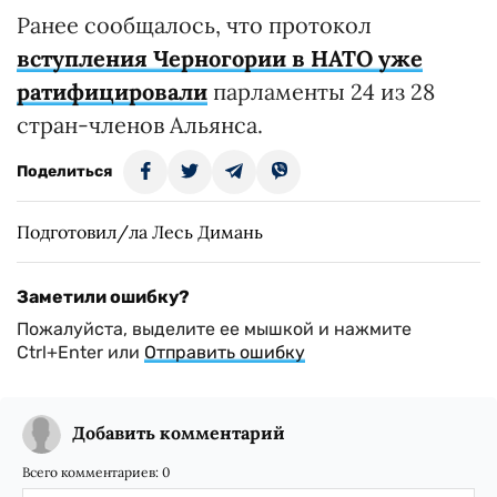
Ранее сообщалось, что протокол
вступления Черногории в НАТО уже
ратифицировали
парламенты 24 из 28
стран-членов Альянса.
Поделиться
Подготовил/ла Лесь Димань
Заметили ошибку?
Пожалуйста, выделите ее мышкой и нажмите
Ctrl+Enter или
Отправить ошибку
Добавить комментарий
Всего комментариев:
0