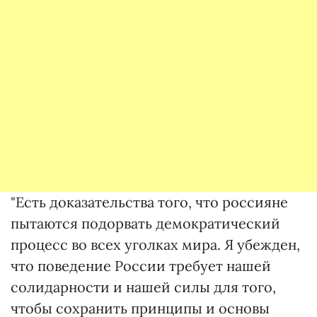
"Есть доказательства того, что россияне
пытаются подорвать демократический
процесс во всех уголках мира. Я убежден,
что поведение России требует нашей
солидарности и нашей силы для того,
чтобы сохранить принципы и основы