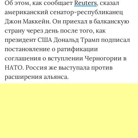
Об этом, как сообщает
Reuters
, сказал
американский сенатор-республиканец
Джон Маккейн. Он приехал в балканскую
страну через день после того, как
президент США Дональд Трамп подписал
постановление о ратификации
соглашения о вступлении Черногории в
НАТО. Россия же выступала против
расширения альянса.