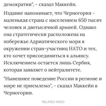
демократии", - сказал Маккейн.
Издание напоминает, что Черногория -
маленькая страна с населением 650 тысяч
человек и двотысячной армией. Однако
она стратегически расположена на
побережье Адриатического моря в
окружении стран-участниц НАТО и тех,
кто хочет присоединиться к альянсу.
Исключением остается лишь Сербия,
которая заявляет о нейтралитете.
"Нынешнее поведение России в регионе и
мире не приемлемо", - сказал Маккейн в
Черногории.
RELATED VIDEO