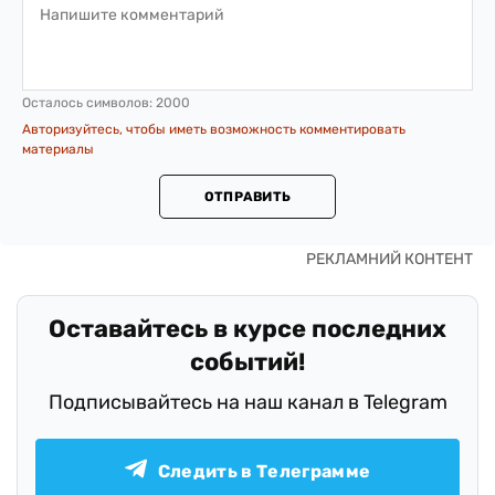
Осталось символов:
2000
Авторизуйтесь, чтобы иметь возможность комментировать
материалы
ОТПРАВИТЬ
Оставайтесь в курсе последних
событий!
Подписывайтесь на наш канал в Telegram
Следить в Телеграмме