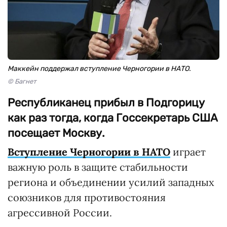
Маккейн поддержал вступление Черногории в НАТО.
© Багнет
Республиканец прибыл в Подгорицу
как раз тогда, когда Госсекретарь США
посещает Москву.
Вступление Черногории в НАТО
играет
важную роль в защите стабильности
региона и объединении усилий западных
союзников для противостояния
агрессивной России.