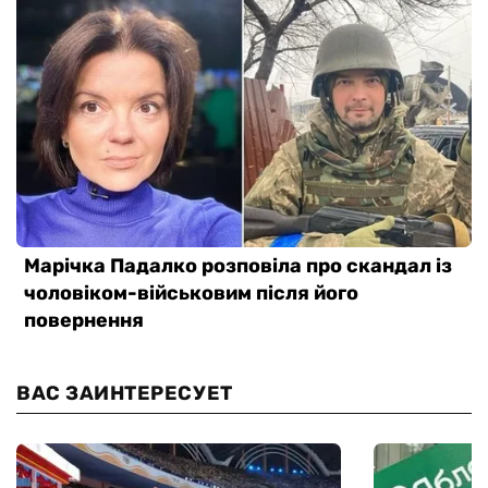
ВАС ЗАИНТЕРЕСУЕТ