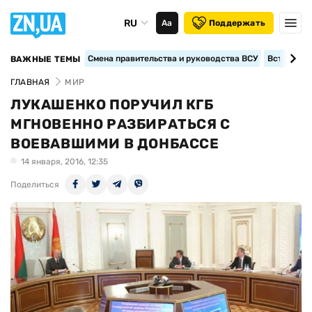
RU
Аа
Поддержать
Смена правительства и руководства ВСУ
Вступление
ВАЖНЫЕ ТЕМЫ
ГЛАВНАЯ
МИР
ЛУКАШЕНКО ПОРУЧИЛ КГБ
МГНОВЕННО РАЗБИРАТЬСЯ С
ВОЕВАВШИМИ В ДОНБАССЕ
14 января, 2016, 12:35
Поделиться