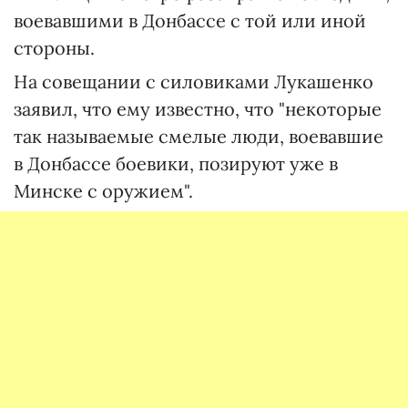
воевавшими в Донбассе с той или иной
стороны.
На совещании с силовиками Лукашенко
заявил, что ему известно, что "некоторые
так называемые смелые люди, воевавшие
в Донбассе боевики, позируют уже в
Минске с оружием".