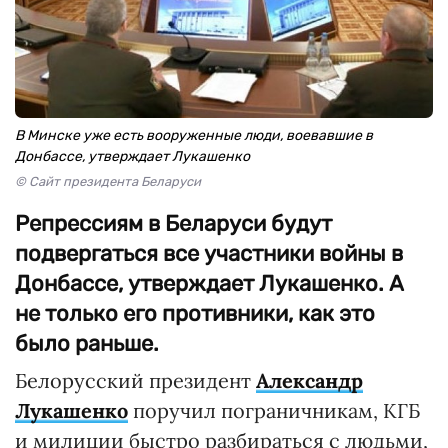
В Минске уже есть вооруженные люди, воевавшие в
Донбассе, утверждает Лукашенко
© Сайт президента Беларуси
Репрессиям в Беларуси будут
подвергаться все участники войны в
Донбассе, утверждает Лукашенко. А
не только его противники, как это
было раньше.
Белорусский президент
Александр
Лукашенко
поручил пограничникам, КГБ
и милиции быстро разбираться с людьми,