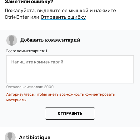
Заметили ошибку?
Пожалуйста, выделите ее мышкой и нажмите
Ctrl+Enter или
Отправить ошибку
Добавить комментарий
Всего комментариев:
1
Осталось символов:
2000
Авторизуйтесь, чтобы иметь возможность комментировать
материалы
ОТПРАВИТЬ
Antibiotique