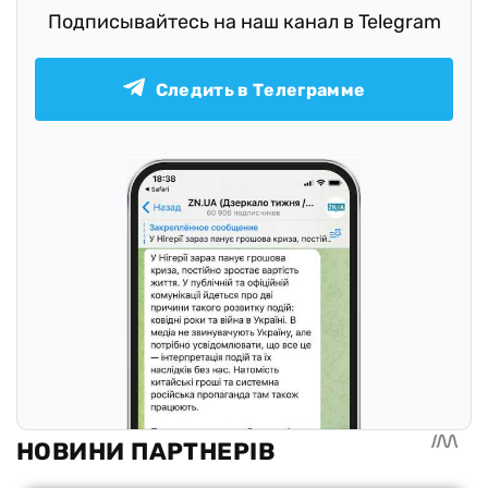
Подписывайтесь на наш канал в Telegram
Следить в Телеграмме