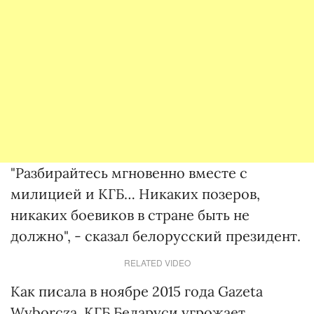
"Разбирайтесь мгновенно вместе с
милицией и КГБ… Никаких позеров,
никаких боевиков в стране быть не
должно", - сказал белорусский президент.
RELATED VIDEO
Как писала в ноябре 2015 года Gazeta
Wyborcza, КГБ Беларуси угрожает