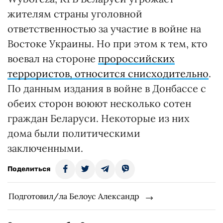
жителям страны уголовной
ответственностью за участие в войне на
Востоке Украины. Но при этом к тем, кто
воевал на стороне
пророссийских
террористов, относится снисходительно
.
По данным издания в войне в Донбассе с
обеих сторон воюют несколько сотен
граждан Беларуси. Некоторые из них
дома были политическими
заключенными.
Поделиться
Подготовил/ла Белоус Александр