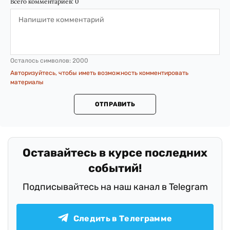
Осталось символов:
2000
Авторизуйтесь, чтобы иметь возможность комментировать
материалы
ОТПРАВИТЬ
.
Оставайтесь в курсе последних
событий!
Подписывайтесь на наш канал в Telegram
Следить в Телеграмме