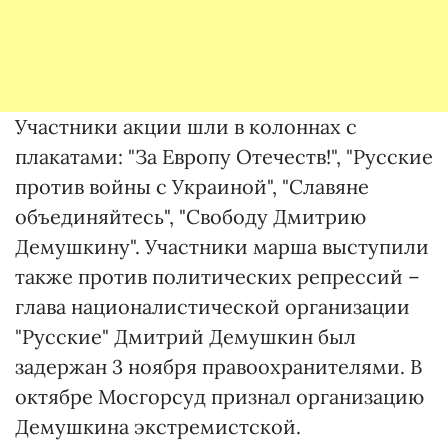
Участники акции шли в колоннах с
плакатами: "За Европу Отечеств!", "Русские
против войны с Украиной", "Славяне
объединяйтесь", "Свободу Дмитрию
Демушкину". Участники марша выступили
также против политических репрессий –
глава националистической организации
"Русские" Дмитрий Демушкин был
задержан 3 ноября правоохранителями. В
октябре Мосгорсуд признал организацию
Демушкина экстремистской.