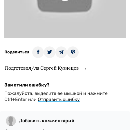
Поделиться
Подготовил/ла Сергей Кузнецов
Заметили ошибку?
Пожалуйста, выделите ее мышкой и нажмите
Ctrl+Enter или
Отправить ошибку
Добавить комментарий
Всего комментариев:
0