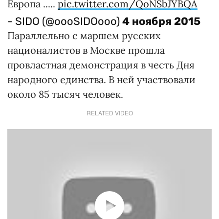
- SIDO (@oooSIDOooo)
4 ноября 2015
Параллельно с маршем русских
националистов в Москве прошла
провластная демонстрация в честь Дня
народного единства. В ней участвовали
около 85 тысяч человек.
RELATED VIDEO