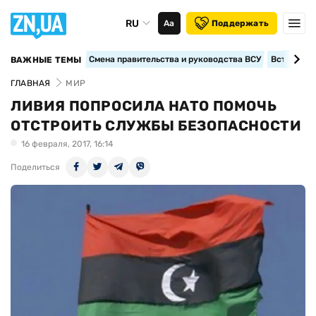
RU
Аа
Поддержать
Смена правительства и руководства ВСУ
Вступление
ВАЖНЫЕ ТЕМЫ
ГЛАВНАЯ
МИР
ЛИВИЯ ПОПРОСИЛА НАТО ПОМОЧЬ
ОТСТРОИТЬ СЛУЖБЫ БЕЗОПАСНОСТИ
16 февраля, 2017, 16:14
Поделиться