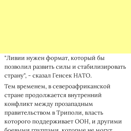
"Ливии нужен формат, который бы
позволил развить силы и стабилизировать
страну", - сказал Генсек НАТО.
Тем временем, в североафриканской
стране продолжается внутренний
конфликт между прозападным
правительством в Триполи, власть
которого поддерживает ООН, и другими
боевыми группами, которые не могут