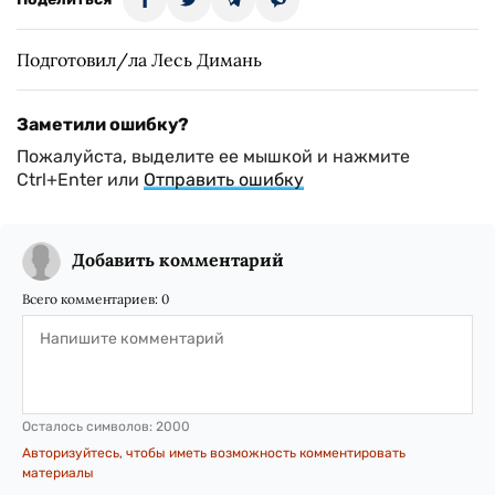
Подготовил/ла Лесь Димань
Заметили ошибку?
Пожалуйста, выделите ее мышкой и нажмите
Ctrl+Enter или
Отправить ошибку
Добавить комментарий
Всего комментариев:
0
Осталось символов:
2000
Авторизуйтесь, чтобы иметь возможность комментировать
материалы