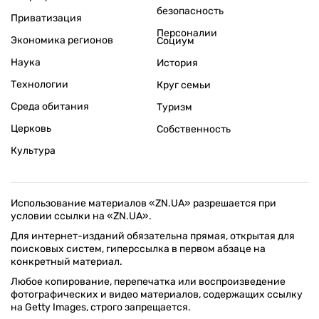
безопасность
Приватизация
Персоналии
Экономика регионов
Социум
Наука
История
Технологии
Круг семьи
Среда обитания
Туризм
Церковь
Собственность
Культура
Использование материалов «ZN.UA» разрешается при
условии ссылки на «ZN.UA».
Для интернет-изданий обязательна прямая, открытая для
поисковых систем, гиперссылка в первом абзаце на
конкретный материал.
Любое копирование, перепечатка или воспроизведение
фотографических и видео материалов, содержащих ссылку
на Getty Images, строго запрещается.