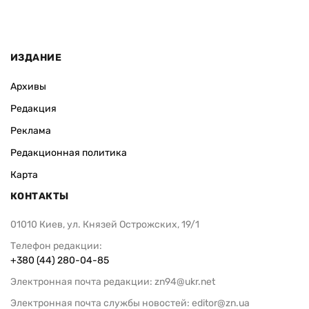
ИЗДАНИЕ
Архивы
Редакция
Реклама
Редакционная политика
Карта
КОНТАКТЫ
01010 Киев, ул. Князей Острожских, 19/1
Телефон редакции:
+380 (44) 280-04-85
Электронная почта редакции:
zn94@ukr.net
Электронная почта службы новостей:
editor@zn.ua