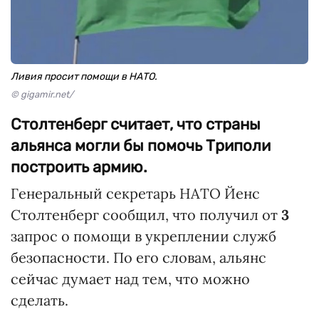
Ливия просит помощи в НАТО.
© gigamir.net/
Столтенберг считает, что страны
альянса могли бы помочь Триполи
построить армию.
Генеральный секретарь НАТО Йенс
Столтенберг сообщил, что получил от
3
запрос о помощи в укреплении служб
безопасности. По его словам, альянс
сейчас думает над тем, что можно
сделать.