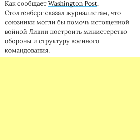
Как сообщает
Washington Post
,
Столтенберг сказал журналистам, что
союзники могли бы помочь истощенной
войной Ливии построить министерство
обороны и структуру военного
командования.