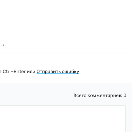
 Ctrl+Enter или
Отправить ошибку
Всего комментариев:
0