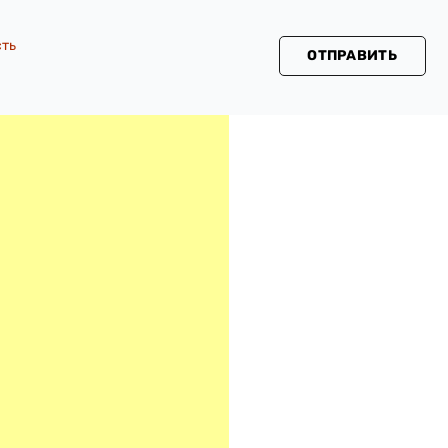
сть
ОТПРАВИТЬ