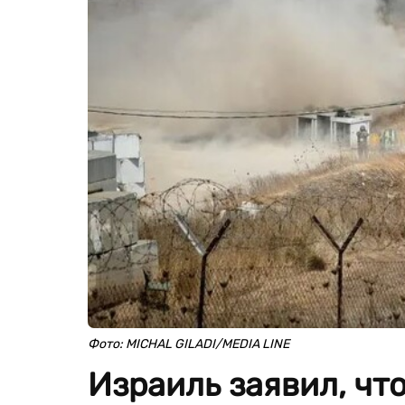
Фото: MICHAL GILADI/MEDIA LINE
Израиль заявил, что