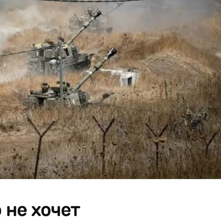
 не хочет