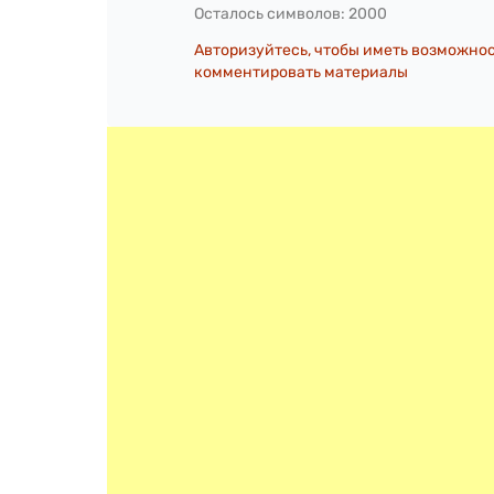
Осталось символов:
2000
Авторизуйтесь, чтобы иметь возможно
комментировать материалы