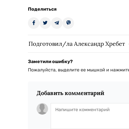
Поделиться
Подготовил/ла Александр Хребет
Заметили ошибку?
Пожалуйста, выделите ее мышкой и нажмите
Добавить комментарий