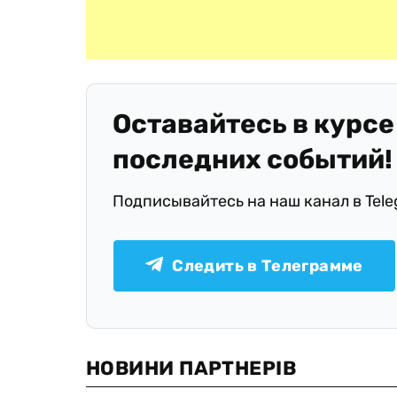
Оставайтесь в курсе
последних событий!
Подписывайтесь на наш канал в Tel
Следить в Телеграмме