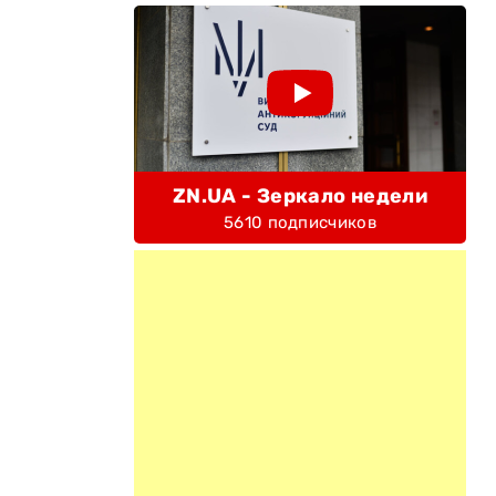
ZN.UA - Зеркало недели
5610 подписчиков