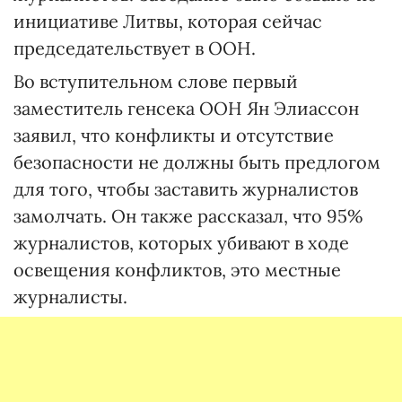
инициативе Литвы, которая сейчас
председательствует в ООН.
Во вступительном слове первый
заместитель генсека ООН Ян Элиассон
заявил, что конфликты и отсутствие
безопасности не должны быть предлогом
для того, чтобы заставить журналистов
замолчать. Он также рассказал, что 95%
журналистов, которых убивают в ходе
освещения конфликтов, это местные
журналисты.