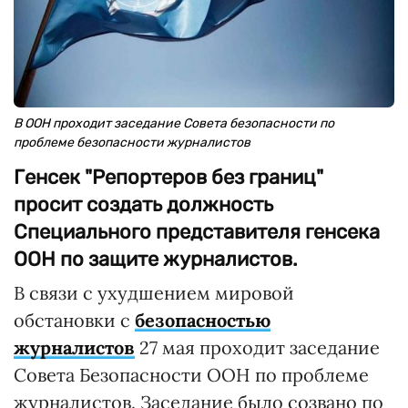
В ООН проходит заседание Совета безопасности по
проблеме безопасности журналистов
Генсек "Репортеров без границ"
просит создать должность
Специального представителя генсека
ООН по защите журналистов.
В связи с ухудшением мировой
обстановки с
безопасностью
журналистов
27 мая проходит заседание
Совета Безопасности ООН по проблеме
журналистов. Заседание было созвано по