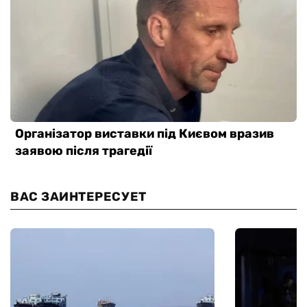
ВАС ЗАИНТЕРЕСУЕТ