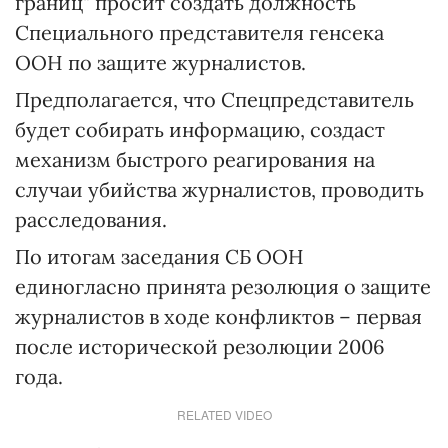
границ" просит создать должность
Специального представителя генсека
ООН по защите журналистов.
Предполагается, что Спецпредставитель
будет собирать информацию, создаст
механизм быстрого реагирования на
случаи убийства журналистов, проводить
расследования.
По итогам заседания СБ ООН
единогласно принята резолюция о защите
журналистов в ходе конфликтов – первая
после исторической резолюции 2006
года.
RELATED VIDEO