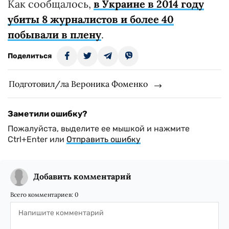
Как сообщалось,
в Украине в 2014 году
убиты 8 журналистов и более 40
побывали в плену
.
Поделиться
Подготовил/ла Вероника Фоменко
Заметили ошибку?
Пожалуйста, выделите ее мышкой и нажмите
Ctrl+Enter или
Отправить ошибку
Добавить комментарий
Всего комментариев:
0