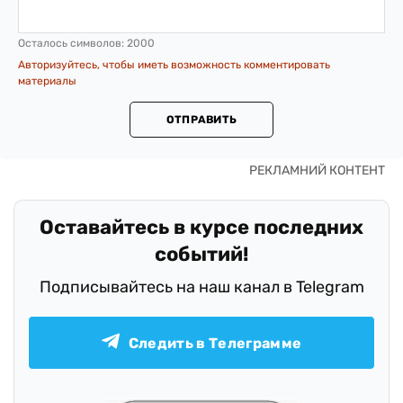
Осталось символов:
2000
Авторизуйтесь, чтобы иметь возможность комментировать
материалы
ОТПРАВИТЬ
Оставайтесь в курсе последних
событий!
Подписывайтесь на наш канал в Telegram
Следить в Телеграмме