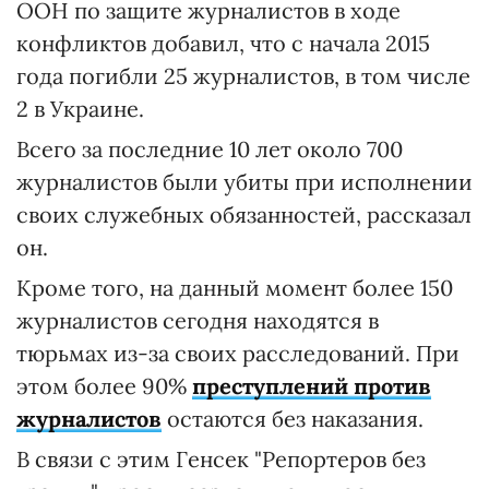
ООН по защите журналистов в ходе
конфликтов добавил, что с начала 2015
года погибли 25 журналистов, в том числе
2 в Украине.
Всего за последние 10 лет около 700
журналистов были убиты при исполнении
своих служебных обязанностей, рассказал
он.
Кроме того, на данный момент более 150
журналистов сегодня находятся в
тюрьмах из-за своих расследований. При
этом более 90%
преступлений против
журналистов
остаются без наказания.
В связи с этим Генсек "Репортеров без