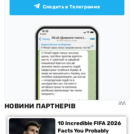
Следить в Телеграмме