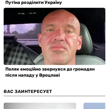
ВАС ЗАИНТЕРЕСУЕТ