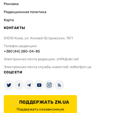
Реклама
Редакционная политика
Карта
КОНТАКТЫ
01010 Киев, ул. Князей Острожских, 19/1
Телефон редакции:
+380 (44) 280-04-85
Электронная почта редакции:
zn94@ukr.net
Электронная почта службы новостей:
editor@zn.ua
СОЦСЕТИ
ПОДДЕРЖАТЬ ZN.UA
Поддержать независимую