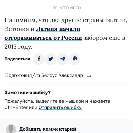
RELATED VIDEO
Напомним, что две другие страны Балтии,
Эстония и
Латвия начали
отгораживаться от России
забором еще в
2015 году.
Поделиться
Подготовил/ла Белоус Александр
Заметили ошибку?
Пожалуйста, выделите ее мышкой и нажмите
Ctrl+Enter или
Отправить ошибку
Добавить комментарий