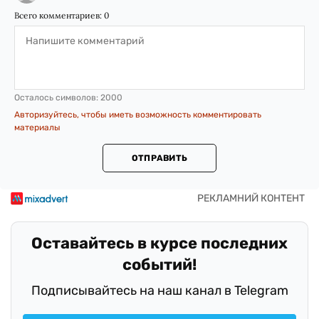
Всего комментариев:
0
Осталось символов:
2000
Авторизуйтесь, чтобы иметь возможность комментировать
материалы
ОТПРАВИТЬ
Оставайтесь в курсе последних
событий!
Подписывайтесь на наш канал в Telegram