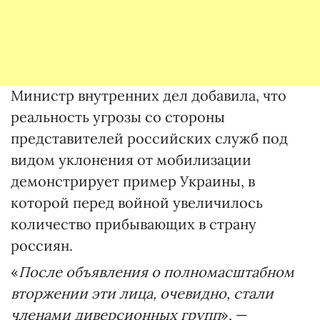
Министр внутренних дел добавила, что
реальность угрозы со стороны
представителей российских служб под
видом уклонения от мобилизации
демонстрирует пример Украины, в
которой перед войной увеличилось
количество прибывающих в страну
россиян.
«
После объявления о полномасштабном
вторжении эти лица, очевидно, стали
членами диверсионных групп
», —