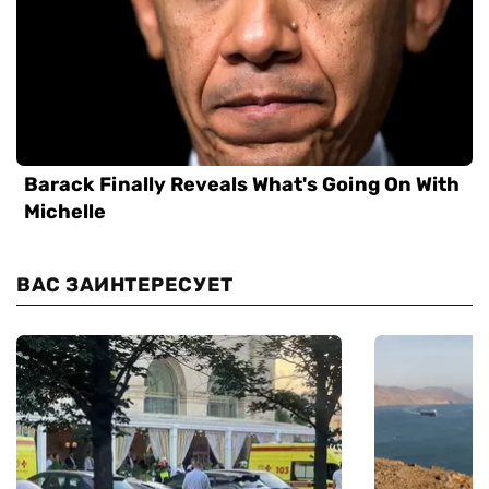
ВАС ЗАИНТЕРЕСУЕТ