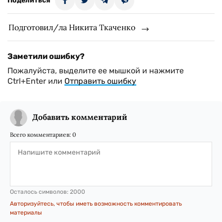
Поделиться
Подготовил/ла Никита Ткаченко
Заметили ошибку?
Пожалуйста, выделите ее мышкой и нажмите
Ctrl+Enter или
Отправить ошибку
Добавить комментарий
Всего комментариев:
0
Осталось символов:
2000
Авторизуйтесь, чтобы иметь возможность комментировать
материалы