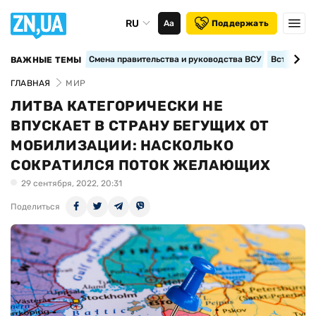
RU
Аа
Поддержать
Смена правительства и руководства ВСУ
Вступление
ВАЖНЫЕ ТЕМЫ
ГЛАВНАЯ
МИР
ЛИТВА КАТЕГОРИЧЕСКИ НЕ
ВПУСКАЕТ В СТРАНУ БЕГУЩИХ ОТ
МОБИЛИЗАЦИИ: НАСКОЛЬКО
СОКРАТИЛСЯ ПОТОК ЖЕЛАЮЩИХ
29 сентября, 2022, 20:31
Поделиться