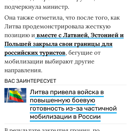
подчеркнула министр.
Она также отметила, что после того, как
Литва продемонстрировала жесткую
позицию и
вместе с Латвией, Эстонией и
Польшей закрыла свои границы для
российских туристов
, бегущие от
мобилизации выбирают другие
направления.
ВАС ЗАИНТЕРЕСУЕТ
Литва привела войска в
повышенную боевую
готовность из-за частичной
мобилизации в России
В результате закрытия границ, по