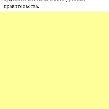
правительства.