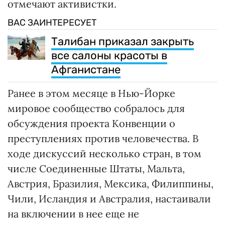
отмечают активистки.
ВАС ЗАИНТЕРЕСУЕТ
Талибан приказал закрыть
все салоны красоты в
Афганистане
Ранее в этом месяце в Нью-Йорке
мировое сообщество собралось для
обсуждения проекта Конвенции о
преступлениях против человечества. В
ходе дискуссий несколько стран, в том
числе Соединенные Штаты, Мальта,
Австрия, Бразилия, Мексика, Филиппины,
Чили, Исландия и Австралия, настаивали
на включении в нее еще не