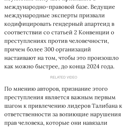
международно-правовой базе. Ведущие
международные эксперты призвали
кодифицировать гендерный апартеид в
соответствии со статьей 2 Конвенции о
преступлениях против человечности,
причем более 300 организаций
настаивают на том, чтобы это произошло
как можно быстрее, до конца 2024 года.
RELATED VIDEO
По мнению авторов, признание этого
преступления является важным первым
шагом к привлечению лидеров Талибана к
ответственности за вопиющие нарушения
прав человека, которые они навязали