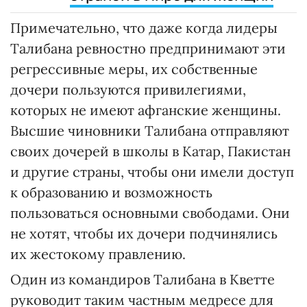
Примечательно, что даже когда лидеры
Талибана ревностно предпринимают эти
регрессивные меры, их собственные
дочери пользуются привилегиями,
которых не имеют афганские женщины.
Высшие чиновники Талибана отправляют
своих дочерей в школы в Катар, Пакистан
и другие страны, чтобы они имели доступ
к образованию и возможность
пользоваться основными свободами. Они
не хотят, чтобы их дочери подчинялись
их жестокому правлению.
Один из командиров Талибана в Кветте
руководит таким частным медресе для