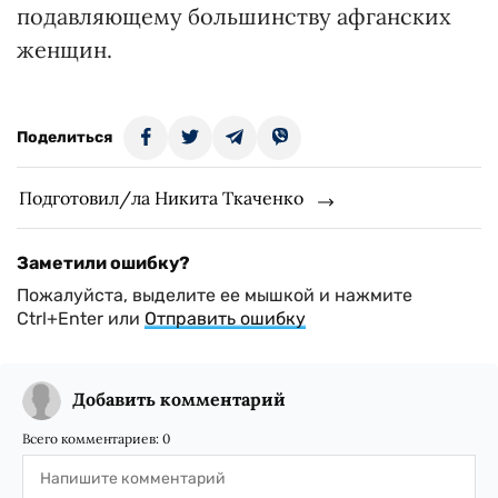
подавляющему большинству афганских
женщин.
Поделиться
Подготовил/ла Никита Ткаченко
Заметили ошибку?
Пожалуйста, выделите ее мышкой и нажмите
Ctrl+Enter или
Отправить ошибку
Добавить комментарий
Всего комментариев:
0