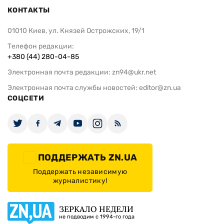
КОНТАКТЫ
01010 Киев, ул. Князей Острожских, 19/1
Телефон редакции:
+380 (44) 280-04-85
Электронная почта редакции:
zn94@ukr.net
Электронная почта службы новостей:
editor@zn.ua
СОЦСЕТИ
ПОДДЕРЖАТЬ ZN.UA
Поддержать независимую
журналистику!
ЗЕРКАЛО НЕДЕЛИ
не подводим с 1994-го года