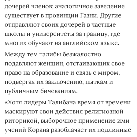
дочерей членов; аналогичное заведение
существует в провинции Газни. Другие
отправляют своих дочерей в частные
школы и университеты за границу, где
многих обучают на английском языке.
Между тем талибы безжалостно
подавляют женщин, отстаивающих свое
право на образование и связь с миром,
подвергая их заключению, пыткам и
публичным бичеваниям.
«Хотя лидеры Талибана время от времени
маскируют свои действия религиозной
риторикой, выборочное применение ими
учений Корана разоблачает их подлинные