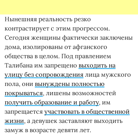
Нынешняя реальность резко
контрастирует с этим прогрессом.
Сегодня женщины фактически заключены
дома, изолированы от афганского
общества в целом. Под правлением
Талибана им запрещено
выходить на
улицу без сопровождения
лица мужского
пола, они
вынуждены полностью
покрываться
, лишены возможностей
получить образование и работу
, им
запрещается
участвовать в общественной
жизни
, а девушек заставляют выходить
замуж в возрасте девяти лет.