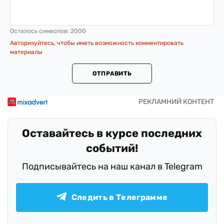
Осталось символов:
2000
Авторизуйтесь, чтобы иметь возможность комментировать
материалы
ОТПРАВИТЬ
Оставайтесь в курсе последних
событий!
Подписывайтесь на наш канал в Telegram
Следить в Телеграмме