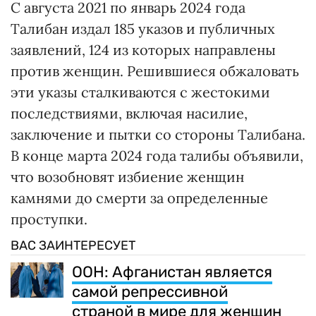
С августа 2021 по январь 2024 года
Талибан издал 185 указов и публичных
заявлений, 124 из которых направлены
против женщин. Решившиеся обжаловать
эти указы сталкиваются с жестокими
последствиями, включая насилие,
заключение и пытки со стороны Талибана.
В конце марта 2024 года талибы объявили,
что возобновят избиение женщин
камнями до смерти за определенные
проступки.
ВАС ЗАИНТЕРЕСУЕТ
ООН: Афганистан является
самой репрессивной
страной в мире для женщин