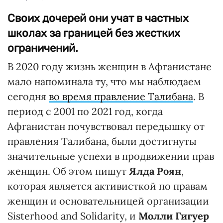
Своих дочерей они учат в частных
школах за границей без жестких
ограничений.
В 2020 году жизнь женщин в Афганистане
мало напоминала ту, что мы наблюдаем
сегодня
во время правление Талибана
. В
период с 2001 по 2021 год, когда
Афганистан почувствовал передышку от
правления Талибана, были достигнуты
значительные успехи в продвижении прав
женщин. Об этом пишут
Ялда Роян
,
которая является активисткой по правам
женщин и основательницей организации
Sisterhood and Solidarity, и
Молли Гигуер