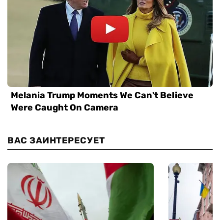
ВАС ЗАИНТЕРЕСУЕТ