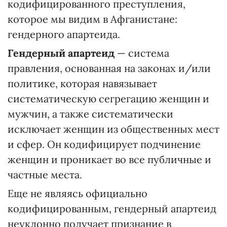
кодифицированного преступления,
которое мы видим в Афганистане:
гендерного апартеида.
Гендерный апартеид
— система
правления, основанная на законах и/или
политике, которая навязывает
систематическую сегрегацию женщин и
мужчин, а также систематически
исключает женщин из общественных мест
и сфер. Он кодифицирует подчинение
женщин и проникает во все публичные и
частные места.
Еще не являясь официально
кодифицированным, гендерный апартеид
неуклонно получает признание в