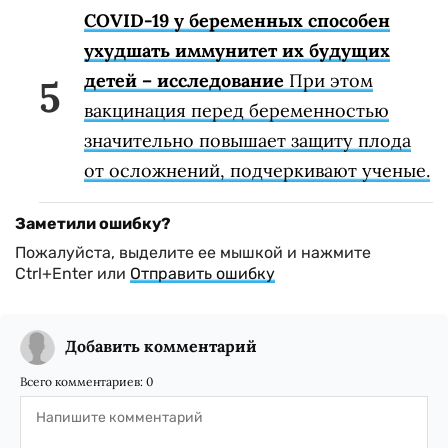
COVID-19 у беременных способен
ухудшать иммунитет их будущих
детей – исследование
При этом
вакцинация перед беременностью
значительно повышает защиту плода
от осложнений, подчеркивают ученые.
Заметили ошибку?
Пожалуйста, выделите ее мышкой и нажмите
Ctrl+Enter или
Отправить ошибку
Добавить комментарий
Всего комментариев:
0