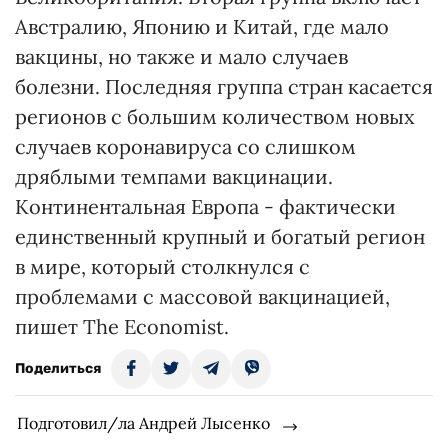
Австралию, Японию и Китай, где мало
вакцины, но также и мало случаев
болезни. Последняя группа стран касается
регионов с большим количеством новых
случаев коронавируса со слишком
дряблыми темпами вакцинации.
Континентальная Европа - фактически
единственный крупный и богатый регион
в мире, который столкнулся с
проблемами с массовой вакцинацией,
пишет The Economist.
Поделиться
Подготовил/ла Андрей Лысенко