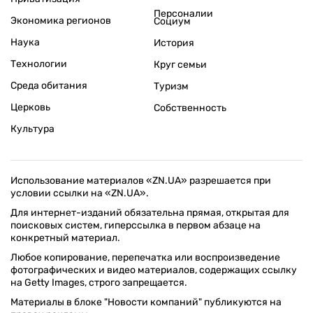
Персоналии
Экономика регионов
Социум
Наука
История
Технологии
Круг семьи
Среда обитания
Туризм
Церковь
Собственность
Культура
Использование материалов «ZN.UA» разрешается при
условии ссылки на «ZN.UA».
Для интернет-изданий обязательна прямая, открытая для
поисковых систем, гиперссылка в первом абзаце на
конкретный материал.
Любое копирование, перепечатка или воспроизведение
фотографических и видео материалов, содержащих ссылку
на Getty Images, строго запрещается.
Материалы в блоке "Новости компаний" публикуются на