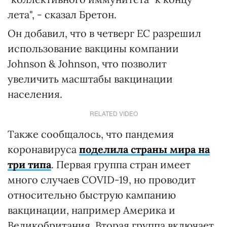
лета", - сказал Бретон.
Он добавил, что в четверг ЕС разрешил
использование вакцины компании
Johnson & Johnson, что позволит
увеличить масштабы вакцинации
населения.
RELATED VIDEO
Также сообщалось, что пандемия
коронавируса
поделила страны мира на
три типа
. Первая группа стран имеет
много случаев COVID-19, но проводит
относительно быструю кампанию
вакцинации, например Америка и
Великобритания. Вторая группа включает