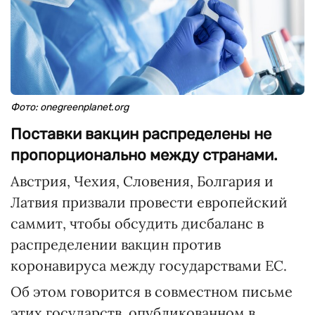
Фото: onegreenplanet.org
Поставки вакцин распределены не
пропорционально между странами.
Австрия, Чехия, Словения, Болгария и
Латвия призвали провести европейский
саммит, чтобы обсудить дисбаланс в
распределении вакцин против
коронавируса между государствами ЕС.
Об этом говорится в совместном письме
этих государств, опубликованном в