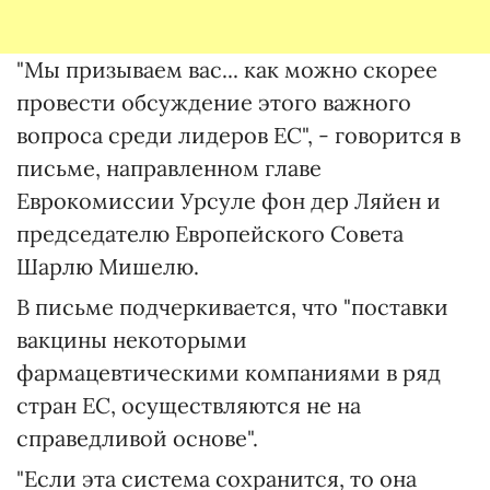
"Мы призываем вас... как можно скорее
провести обсуждение этого важного
вопроса среди лидеров ЕС", - говорится в
письме, направленном главе
Еврокомиссии Урсуле фон дер Ляйен и
председателю Европейского Совета
Шарлю Мишелю.
В письме подчеркивается, что "поставки
вакцины некоторыми
фармацевтическими компаниями в ряд
стран ЕС, осуществляются не на
справедливой основе".
"Если эта система сохранится, то она