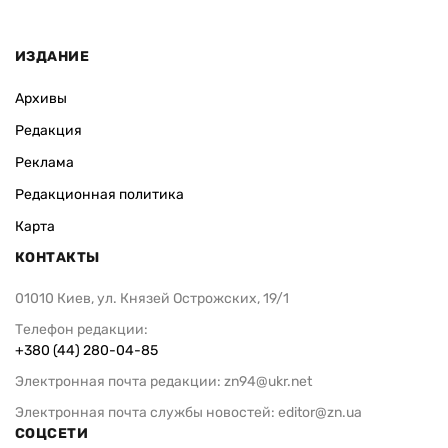
ИЗДАНИЕ
Архивы
Редакция
Реклама
Редакционная политика
Карта
КОНТАКТЫ
01010 Киев, ул. Князей Острожских, 19/1
Телефон редакции:
+380 (44) 280-04-85
Электронная почта редакции:
zn94@ukr.net
Электронная почта службы новостей:
editor@zn.ua
СОЦСЕТИ