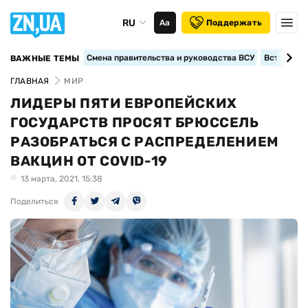
RU
Аа
Поддержать
Смена правительства и руководства ВСУ
Вступление
ВАЖНЫЕ ТЕМЫ
ГЛАВНАЯ
МИР
ЛИДЕРЫ ПЯТИ ЕВРОПЕЙСКИХ
ГОСУДАРСТВ ПРОСЯТ БРЮССЕЛЬ
РАЗОБРАТЬСЯ С РАСПРЕДЕЛЕНИЕМ
ВАКЦИН ОТ COVID-19
13 марта, 2021, 15:38
Поделиться