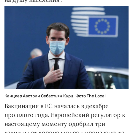
Канцлер Австрии Себастьян Курц. Фото The Local
Вакцинация в ЕС началась в декабре
прошлого года. Европейский регулятор к
настоящему моменту одобрил три
вакцины от коронавируса - производства