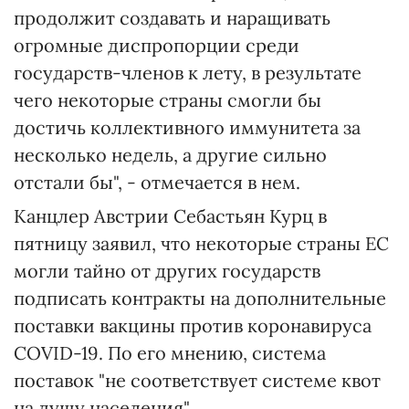
продолжит создавать и наращивать
огромные диспропорции среди
государств-членов к лету, в результате
чего некоторые страны смогли бы
достичь коллективного иммунитета за
несколько недель, а другие сильно
отстали бы", - отмечается в нем.
Канцлер Австрии Себастьян Курц в
пятницу заявил, что некоторые страны ЕС
могли тайно от других государств
подписать контракты на дополнительные
поставки вакцины против коронавируса
COVID-19. По его мнению, система
поставок "не соответствует системе квот
на душу населения".