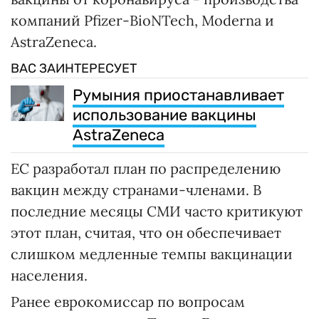
компаний Pfizer-BioNTech, Moderna и
AstraZeneca.
ВАС ЗАИНТЕРЕСУЕТ
Румыния приостанавливает
использование вакцины
AstraZeneca
ЕС разработал план по распределению
вакцин между странами-членами. В
последние месяцы СМИ часто критикуют
этот план, считая, что он обеспечивает
слишком медленные темпы вакцинации
населения.
Ранее еврокомиссар по вопросам