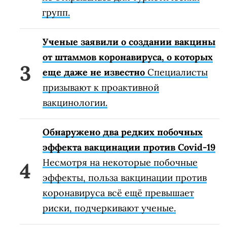
групп.
Ученые заявили о создании вакцины
от штаммов коронавируса, о которых
еще даже не известно
Специалисты
призывают к проактивной
вакцинологии.
Обнаружено два редких побочных
эффекта вакцинации против Covid-19
Несмотря на некоторые побочные
эффекты, польза вакцинации против
коронавируса всё ещё превышает
риски, подчеркивают ученые.