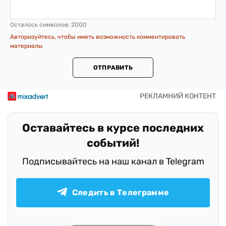
Осталось символов:
2000
Авторизуйтесь, чтобы иметь возможность комментировать
материалы
ОТПРАВИТЬ
Оставайтесь в курсе последних
событий!
Подписывайтесь на наш канал в Telegram
Следить в Телеграмме