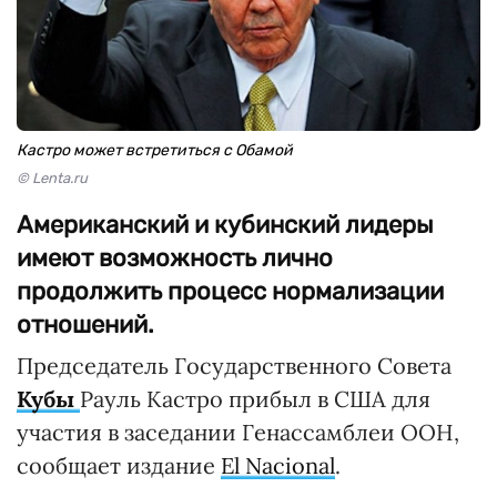
Кастро может встретиться с Обамой
© Lenta.ru
Американский и кубинский лидеры
имеют возможность лично
продолжить процесс нормализации
отношений.
Председатель Государственного Совета
Кубы
Рауль Кастро прибыл в США для
участия в заседании Генассамблеи ООН,
сообщает издание
El Nacional
.