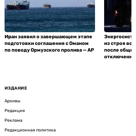
Иран заявил о завершающем этапе
Энергосисте
подготовки соглашения с Оманом
из строя во
по поводу Ормузского пролива — AP
после обще
отключения
ИЗДАНИЕ
Архивы
Редакция
Реклама
Редакционная политика