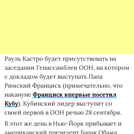
Рауль Кастро будет присутствовать на
заседании Генассамблеи ООН, на котором
с докладом будет выступать Папа
Римский Франциск (примечательно, что
накануне
Франциск впервые посетил
Кубу
). Кубинский лидер выступит со
своей первой в ООН речью 28 сентября.
В этот же день в Нью-Йорк прибывает и
американский президент Барак Обама.