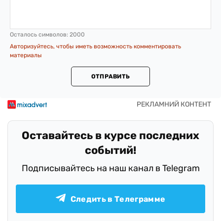
Осталось символов:
2000
Авторизуйтесь, чтобы иметь возможность комментировать
материалы
ОТПРАВИТЬ
Оставайтесь в курсе последних
событий!
Подписывайтесь на наш канал в Telegram
Следить в Телеграмме