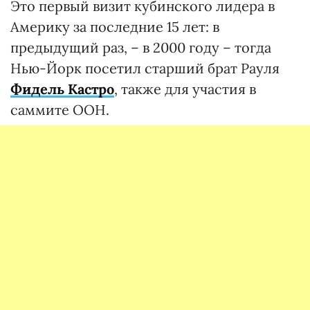
Это первый визит кубинского лидера в
Америку за последние 15 лет: в
предыдущий раз, – в 2000 году – тогда
Нью-Йорк посетил старший брат Рауля
Фидель Кастро
, также для участия в
саммите ООН.