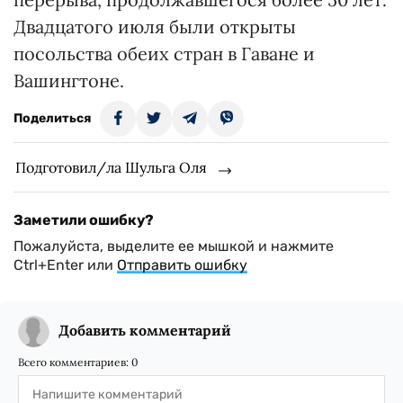
Двадцатого июля были открыты
посольства обеих стран в Гаване и
Вашингтоне.
Поделиться
Подготовил/ла Шульга Оля
Заметили ошибку?
Пожалуйста, выделите ее мышкой и нажмите
Ctrl+Enter или
Отправить ошибку
Добавить комментарий
Всего комментариев:
0