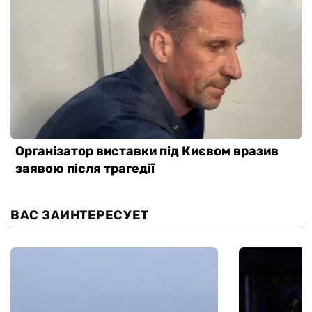
ВАС ЗАИНТЕРЕСУЕТ