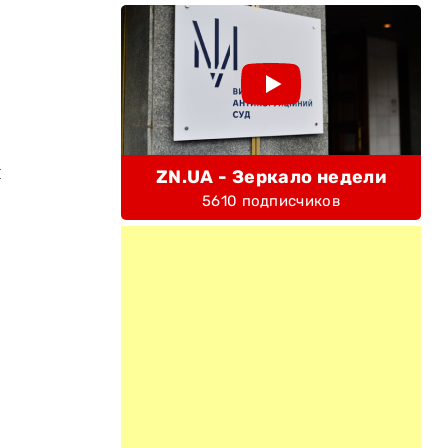
ы
ZN.UA - Зеркало недели
5610 подписчиков