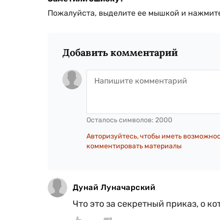
Пожалуйста, выделите ее мышкой и нажмите
Добавить комментарий
Осталось символов:
2000
Авторизуйтесь, чтобы иметь возможно
комментировать материалы
Дунай Луначарский
Что это за секретный приказ, о к