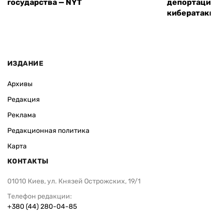
государства — NYT
депортацию 
кибератаки
ИЗДАНИЕ
Архивы
Редакция
Реклама
Редакционная политика
Карта
КОНТАКТЫ
01010 Киев, ул. Князей Острожских, 19/1
Телефон редакции:
+380 (44) 280-04-85