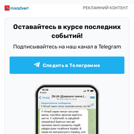
Оставайтесь в курсе последних
событий!
Подписывайтесь на наш канал в Telegram
Следить в Телеграмме