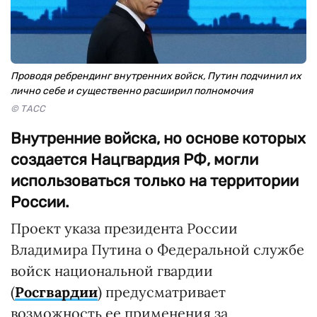
Проводя ребрендинг внутренних войск, Путин подчинил их
лично себе и существенно расширил полномочия
© ТАСС
Внутренние войска, но основе которых
создается Нацгвардия РФ, могли
использоваться только на территории
России.
Проект указа президента России
Владимира Путина о Федеральной службе
войск национальной гвардии
(
Росгвардии
) предусматривает
возможность ее применения за