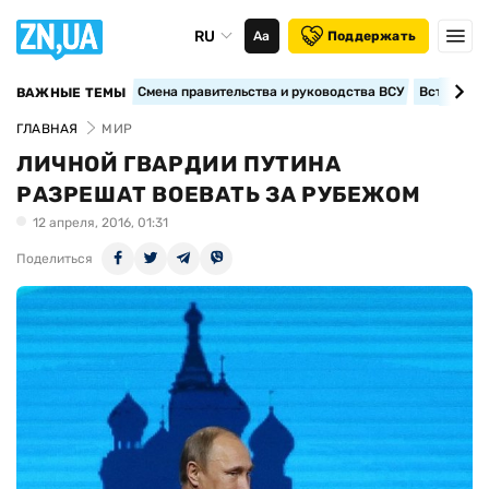
RU
Аа
Поддержать
Смена правительства и руководства ВСУ
Вступление
ВАЖНЫЕ ТЕМЫ
ГЛАВНАЯ
МИР
ЛИЧНОЙ ГВАРДИИ ПУТИНА
РАЗРЕШАТ ВОЕВАТЬ ЗА РУБЕЖОМ
12 апреля, 2016, 01:31
Поделиться