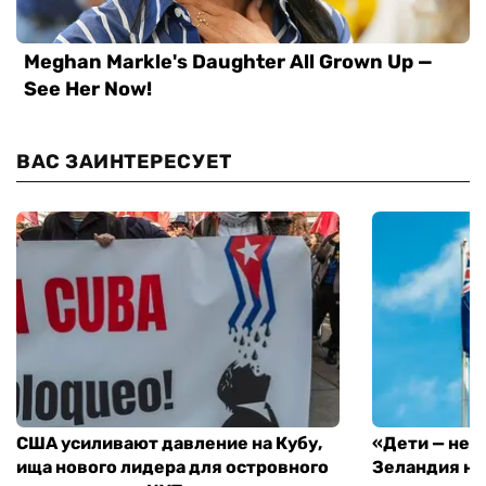
ВАС ЗАИНТЕРЕСУЕТ
США усиливают давление на Кубу,
«Дети — не 
ища нового лидера для островного
Зеландия на