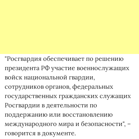
"Росгвардия обеспечивает по решению
президента РФ участие военнослужащих
войск национальной гвардии,
сотрудников органов, федеральных
государственных гражданских служащих
Росгвардии в деятельности по
поддержанию или восстановлению
международного мира и безопасности", –
говорится в документе.