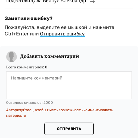
Подготовил/ла Белоус Александр
Заметили ошибку?
Пожалуйста, выделите ее мышкой и нажмите
Ctrl+Enter или
Отправить ошибку
Добавить комментарий
Всего комментариев:
0
Осталось символов:
2000
Авторизуйтесь, чтобы иметь возможность комментировать
материалы
ОТПРАВИТЬ