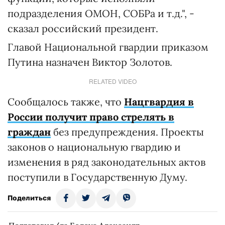
подразделения ОМОН, СОБРа и т.д.", -
сказал российский президент.
Главой Национальной гвардии приказом
Путина назначен Виктор Золотов.
RELATED VIDEO
Сообщалось также, что
Нацгвардия в
России получит право стрелять в
граждан
без предупреждения. Проекты
законов о национальную гвардию и
изменения в ряд законодательных актов
поступили в Государственную Думу.
Поделиться