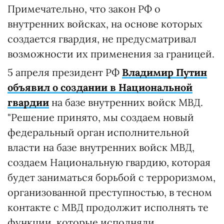
Примечательно, что закон РФ о
внутренних войсках, на основе которых
создается гвардия, не предусматривал
возможности их применения за границей.
5 апреля президент РФ
Владимир Путин
объявил о создании в Национальной
гвардии
на базе внутренних войск МВД.
"Решение принято, мы создаем новый
федеральный орган исполнительной
власти на базе внутренних войск МВД,
создаем Национальную гвардию, которая
будет заниматься борьбой с терроризмом,
организованной преступностью, в тесном
контакте с МВД продолжит исполнять те
функции, которые исполняли