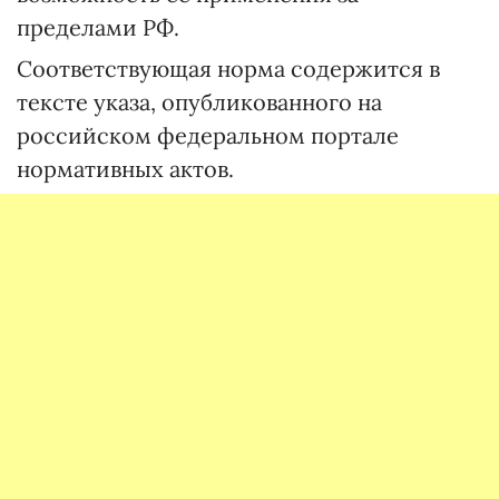
пределами РФ.
Соответствующая норма содержится в
тексте указа, опубликованного на
российском федеральном портале
нормативных актов.