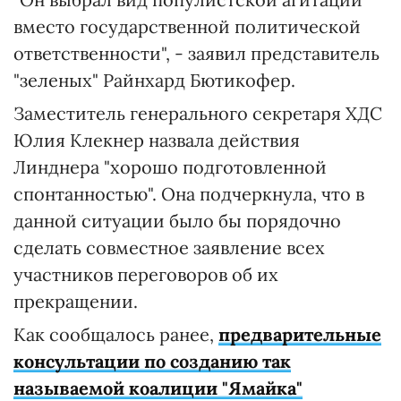
вместо государственной политической
ответственности", - заявил представитель
"зеленых" Райнхард Бютикофер.
Заместитель генерального секретаря ХДС
Юлия Клекнер назвала действия
Линднера "хорошо подготовленной
спонтанностью". Она подчеркнула, что в
данной ситуации было бы порядочно
сделать совместное заявление всех
участников переговоров об их
прекращении.
Как сообщалось ранее,
предварительные
консультации по созданию так
называемой коалиции "Ямайка"