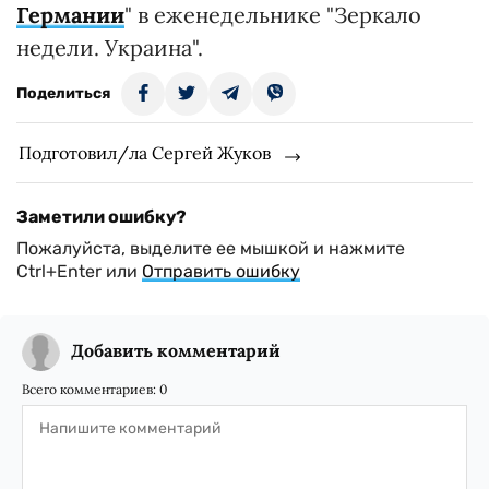
Германии
" в еженедельнике "Зеркало
недели. Украина".
Поделиться
Подготовил/ла Сергей Жуков
Заметили ошибку?
Пожалуйста, выделите ее мышкой и нажмите
Ctrl+Enter или
Отправить ошибку
Добавить комментарий
Всего комментариев:
0