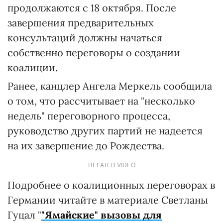
продолжаются с 18 октября. После
завершения предварительных
консультаций должны начаться
собственно переговоры о создании
коалиции.
Ранее, канцлер Ангела Меркель сообщила
о том, что рассчитывает на "несколько
недель" переговорного процесса,
руководство других партий не надеется
на их завершение до Рождества.
RELATED VIDEO
Подробнее о коалиционных переговорах в
Германии читайте в материале Светланы
Гуцал "
"Ямайские" вызовы для