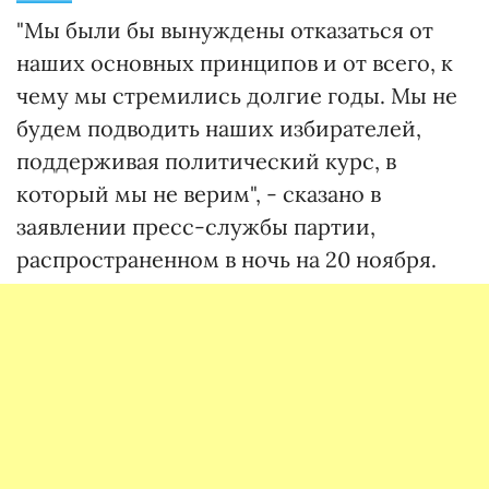
"Мы были бы вынуждены отказаться от
наших основных принципов и от всего, к
чему мы стремились долгие годы. Мы не
будем подводить наших избирателей,
поддерживая политический курс, в
который мы не верим", - сказано в
заявлении пресс-службы партии,
распространенном в ночь на 20 ноября.