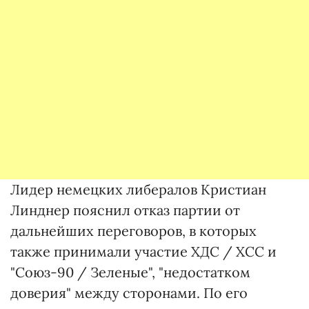
Лидер немецких либералов Кристиан
Линднер пояснил отказ партии от
дальнейших переговоров, в которых
также принимали участие ХДС / ХСС и
"Союз-90 / Зеленые", "недостатком
доверия" между сторонами. По его