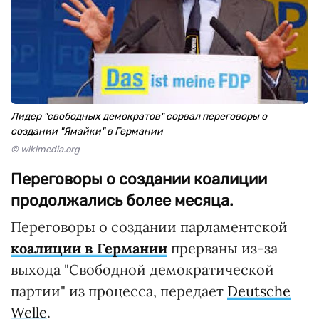
Лидер "свободных демократов" сорвал переговоры о
создании "Ямайки" в Германии
© wikimedia.org
Переговоры о создании коалиции
продолжались более месяца.
Переговоры о создании парламентской
коалиции в Германии
прерваны из-за
выхода "Свободной демократической
партии" из процесса, передает
Deutsche
Welle
.