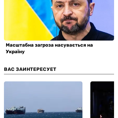
ВАС ЗАИНТЕРЕСУЕТ