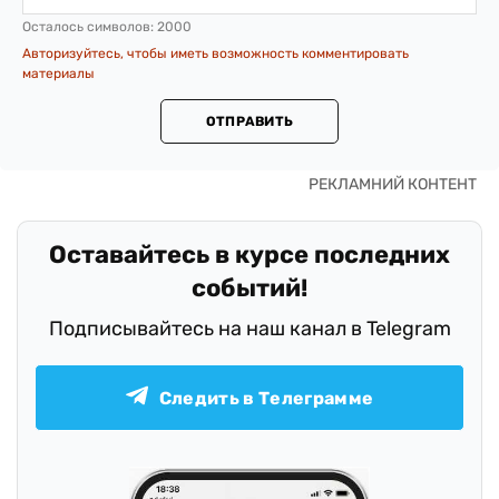
Осталось символов:
2000
Авторизуйтесь, чтобы иметь возможность комментировать
материалы
ОТПРАВИТЬ
Оставайтесь в курсе последних
событий!
Подписывайтесь на наш канал в Telegram
Следить в Телеграмме