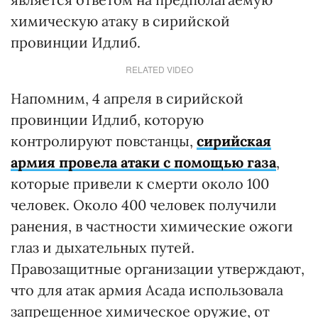
химическую атаку в сирийской
провинции Идлиб.
RELATED VIDEO
Напомним, 4 апреля в сирийской
провинции Идлиб, которую
контролируют повстанцы,
сирийская
армия провела атаки с помощью газа
,
которые привели к смерти около 100
человек. Около 400 человек получили
ранения, в частности химические ожоги
глаз и дыхательных путей.
Правозащитные организации утверждают,
что для атак армия Асада использовала
запрещенное химическое оружие, от