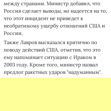
между странами. Министр добавил, что
Россия сделает выводы, но надеется на то,
что этот инцидент не приведет к
необратимому ущербу отношений США и
России.
Также Лавров высказался критично по
поводу действий США, отметив, что это
ему напоминает ситуацию с Ираком в
2003 году. Кроме того, министр назвал
предлог ракетных ударов "надуманным".