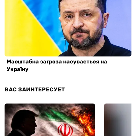
ВАС ЗАИНТЕРЕСУЕТ