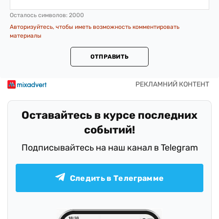
Осталось символов:
2000
Авторизуйтесь, чтобы иметь возможность комментировать
материалы
ОТПРАВИТЬ
Оставайтесь в курсе последних
событий!
Подписывайтесь на наш канал в Telegram
Следить в Телеграмме