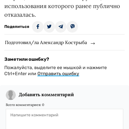
использования которого ранее публично
отказалась.
Поделиться
Подготовил/ла Александр Кострыба
Заметили ошибку?
Пожалуйста, выделите ее мышкой и нажмите
Ctrl+Enter или
Отправить ошибку
Добавить комментарий
Всего комментариев:
0