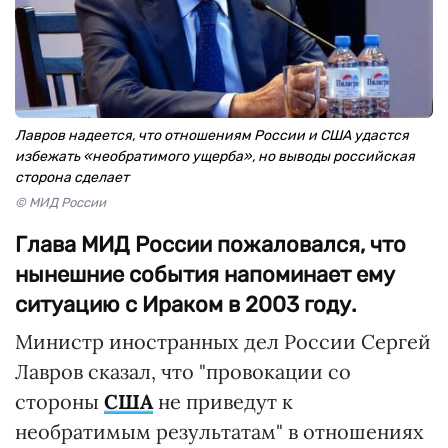
Лавров надеется, что отношениям России и США удастся
избежать «необратимого ущерба», но выводы российская
сторона сделает
© МИД России
Глава МИД России пожаловался, что
нынешние события напоминает ему
ситуацию с Ираком в 2003 году.
Министр иностранных дел России Сергей
Лавров сказал, что "провокации со
стороны
США
не приведут к
необратимым результатам" в отношениях