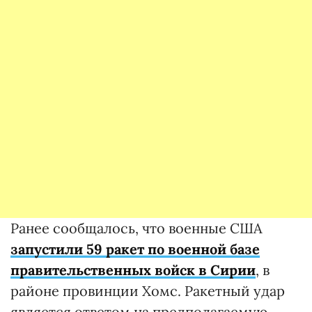
Ранее сообщалось, что военные США
запустили 59 ракет по военной базе
правительственных войск в Сирии
, в
районе провинции Хомс. Ракетный удар
является ответом на предполагаемую