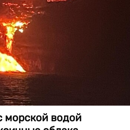
с морской водой