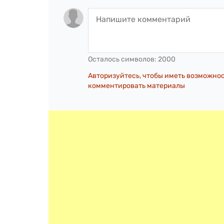
Осталось символов:
2000
Авторизуйтесь, чтобы иметь возможно
комментировать материалы