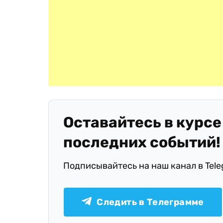
Оставайтесь в курсе
последних событий!
Подписывайтесь на наш канал в Tel
Следить в Телеграмме