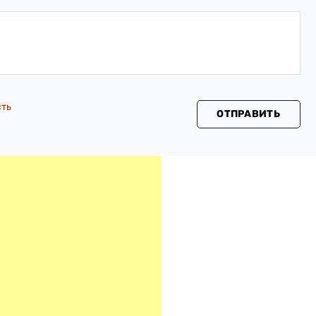
сть
ОТПРАВИТЬ