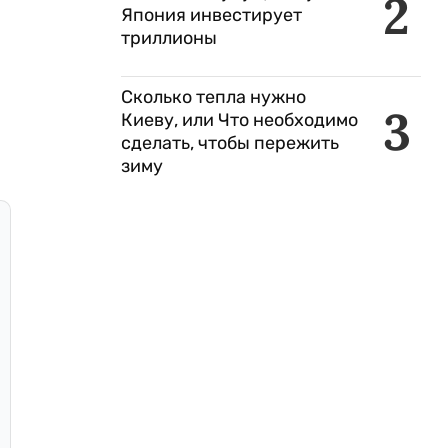
2
Япония инвестирует
триллионы
Сколько тепла нужно
3
Киеву, или Что необходимо
сделать, чтобы пережить
зиму