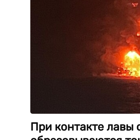
При контакте лавы 