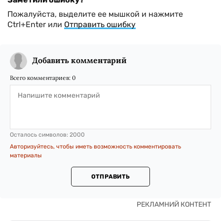
Пожалуйста, выделите ее мышкой и нажмите
Ctrl+Enter или
Отправить ошибку
Добавить комментарий
Всего комментариев:
0
Осталось символов:
2000
Авторизуйтесь, чтобы иметь возможность комментировать
материалы
ОТПРАВИТЬ