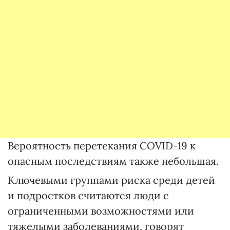
Вероятность перетекания COVID-19 к
опасным последствиям также небольшая.
Ключевыми группами риска среди детей
и подростков считаются люди с
ограниченными возможностями или
тяжелыми заболеваниями, говорят