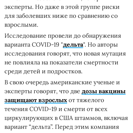
эксперты. Но даже в этой группе риски
для заболевших ниже по сравнению со
взрослыми.
Исследование провели до обнаружения
варианта COVID-19 "
дельта
". Но авторы
исследования говорят, что новая мутация
не повлияла на показатели смертности
среди детей и подростков.
В свою очередь американские ученые и
эксперты говорят, что две
дозы вакцины
защищают взрослых
от тяжелого
течения COVID-19 и смерти от всех
циркулирующих в США штаммов, включая
вариант “дельта”. Перед этим компания