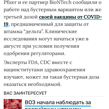
Pfizer и ее партнер BioNTech сообщили о
работе над бустерным вариантом или же
третьей дозой
своей вакцины от COVID-
19
, предназначенный для защиты от
штамма “дельта”. Клинические
исследования могут начаться уже в
августе при условии получения
одобрения регуляторами.
Эксперты FDA, CDC вместе с
нацинститутами здравоохранения
изучают, может ли такая бустерная доза
оказаться необходимой.
ВАС ЗАИНТЕРЕСУЕТ
ВОЗ начала наблюдать за