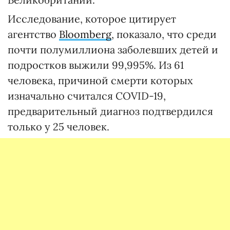
Исследование, которое цитирует
агентство
Bloomberg
, показало, что среди
почти полумиллиона заболевших детей и
подростков выжили 99,995%. Из 61
человека, причиной смерти которых
изначально считался COVID-19,
предварительный диагноз подтвердился
только у 25 человек.