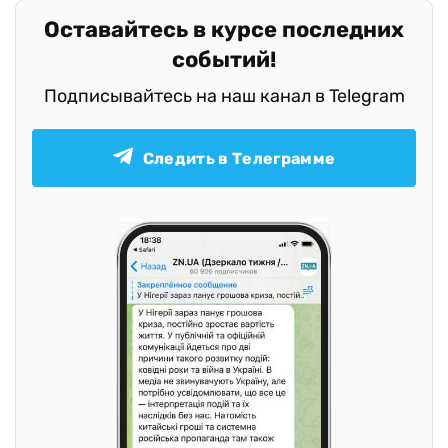
Оставайтесь в курсе последних
событий!
Подписывайтесь на наш канал в Telegram
Следить в Телеграмме