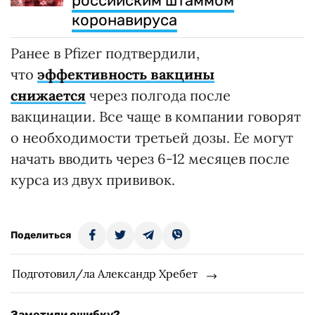
российским штаммом
коронавируса
Ранее в Pfizer подтвердили,
что
эффективность вакцины
снижается
через полгода после
вакцинации. Все чаще в компании говорят
о необходимости третьей дозы. Ее могут
начать вводить через 6-12 месяцев после
курса из двух прививок.
Поделиться
Подготовил/ла Александр Хребет
Заметили ошибку?