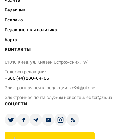
Архивы
Редакция
Реклама
Редакционная политика
Карта
КОНТАКТЫ
01010 Киев, ул. Князей Острожских, 19/1
Телефон редакции:
+380 (44) 280-04-85
Электронная почта редакции:
zn94@ukr.net
Электронная почта службы новостей:
editor@zn.ua
СОЦСЕТИ