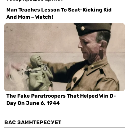
ВАС ЗАИНТЕРЕСУЕТ