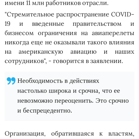
имени 11 млн работников отрасли.
"Стремительное распространение COVID-
19 и введенные правительством и
бизнесом ограничения на авиаперелеты
никогда еще не оказывали такого влияния
на американскую авиацию и наших
сотрудников", - говорится в заявлении.
Необходимость в действиях
настолько широка и срочна, что ее
невозможно переоценить. Это срочно
и беспрецедентно.
Организация, обратившаяся к властям,