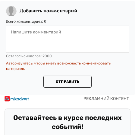
Добавить комментарий
Всего комментариев:
0
Осталось символов:
2000
Авторизуйтесь, чтобы иметь возможность комментировать
материалы
ОТПРАВИТЬ
Оставайтесь в курсе последних
событий!