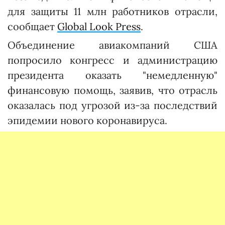
для защиты 11 млн работников отрасли,
сообщает
Global Look Press
.
Объединение авиакомпаний США
попросило конгресс и администрацию
президента оказать "немедленную"
финансовую помощь, заявив, что отрасль
оказалась под угрозой из-за последствий
эпидемии нового коронавируса.