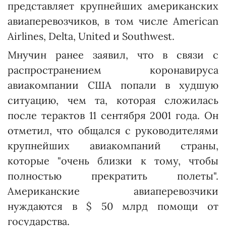
представляет крупнейших американских
авиаперевозчиков, в том числе American
Airlines, Delta, United и Southwest.
Мнучин ранее заявил, что в связи с
распространением коронавируса
авиакомпании США попали в худшую
ситуацию, чем та, которая сложилась
после терактов 11 сентября 2001 года. Он
отметил, что общался с руководителями
крупнейших авиакомпаний страны,
которые "очень близки к тому, чтобы
полностью прекратить полеты".
Американские авиаперевозчики
нуждаются в $ 50 млрд помощи от
государства.