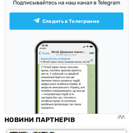
Подписывайтесь на наш канал в Telegram
Следить в Телеграмме